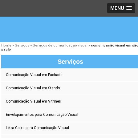
MENU
Home
»
Serviços
»
Serviços de comunicação visual
»
comunicação visual em sã
paulo
Serviços
Comunicação Visual em Fachada
Comunicação Visual em Stands
Comunicação Visual em Vitrines
Envelopamentos para Comunicação Visual
Letra Caixa para Comunicação Visual