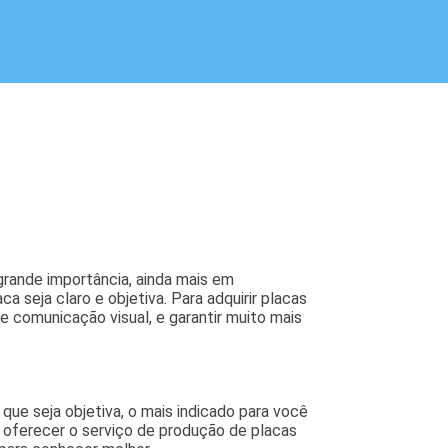
 grande importância, ainda mais em
 seja claro e objetiva. Para adquirir placas
comunicação visual, e garantir muito mais
que seja objetiva, o mais indicado para você
oferecer o serviço de produção de placas