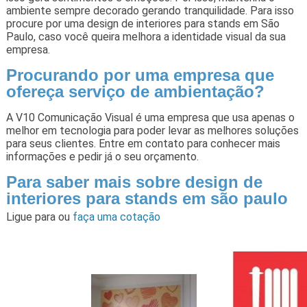
ambiente sempre decorado gerando tranquilidade. Para isso
procure por uma design de interiores para stands em São
Paulo, caso você queira melhora a identidade visual da sua
empresa.
Procurando por uma empresa que
ofereça serviço de ambientação?
A V10 Comunicação Visual é uma empresa que usa apenas o
melhor em tecnologia para poder levar as melhores soluções
para seus clientes. Entre em contato para conhecer mais
informações e pedir já o seu orçamento.
Para saber mais sobre design de
interiores para stands em são paulo
Ligue para
ou
faça uma cotação