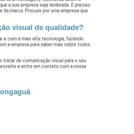
que a sua empresa seja lembrada. É preciso
ade da marca. Procure por uma empresa que
ão visual de qualidade?
e e com a mais alta tecnologia, fazendo
com a empresa para saber mais sobre todos
 tratar de comunicação visual para o seu
proveite e entre em contato com a nossa
 Mongaguá