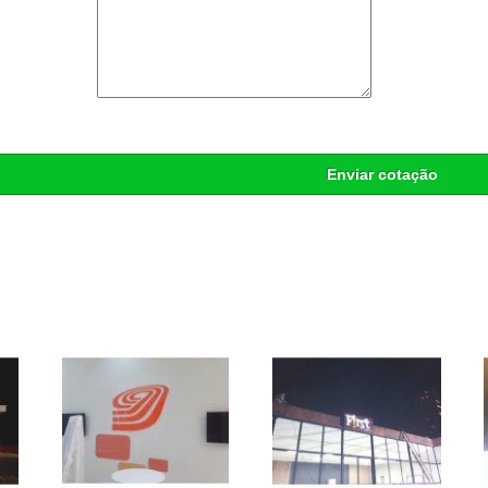
Enviar cotação