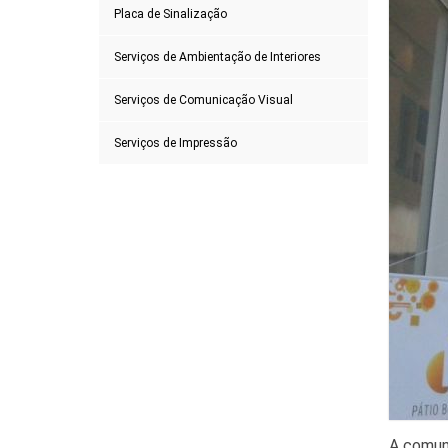
Placa de Sinalização
Serviços de Ambientação de Interiores
Serviços de Comunicação Visual
Serviços de Impressão
A comun