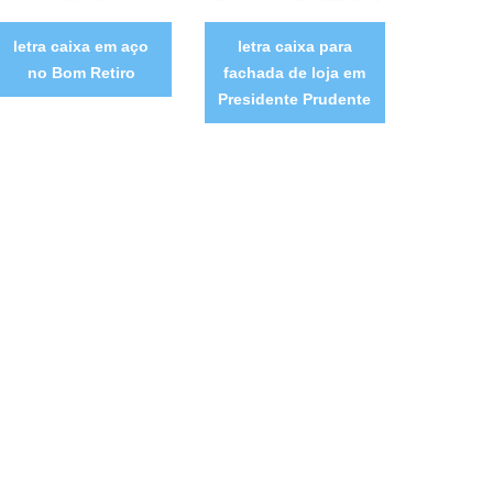
letra caixa em aço
letra caixa para
no Bom Retiro
fachada de loja em
Presidente Prudente