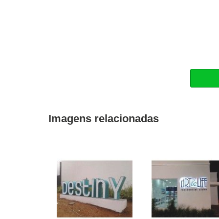
Imagens relacionadas