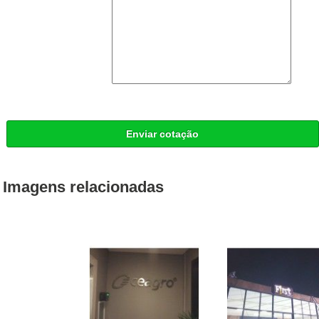
Enviar cotação
Imagens relacionadas