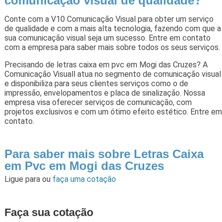
comunicação visual de qualidade?
Conte com a V10 Comunicação Visual para obter um serviço
de qualidade e com a mais alta tecnologia, fazendo com que a
sua comunicação visual seja um sucesso. Entre em contato
com a empresa para saber mais sobre todos os seus serviços.
Precisando de letras caixa em pvc em Mogi das Cruzes? A
Comunicação Visuall atua no segmento de comunicação visual
e disponibiliza para seus clientes serviços como o de
impressão, envelopamentos e placa de sinalização. Nossa
empresa visa oferecer serviços de comunicação, com
projetos exclusivos e com um ótimo efeito estético. Entre em
contato.
Para saber mais sobre Letras Caixa
em Pvc em Mogi das Cruzes
Ligue para
ou
faça uma cotação
Faça sua cotação