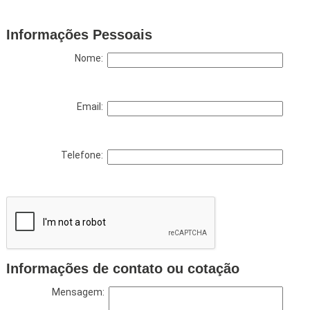
Informações Pessoais
Nome:
Email:
Telefone:
Informações de contato ou cotação
Mensagem: