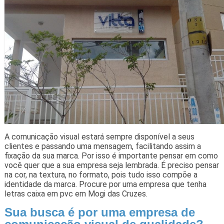
A comunicação visual estará sempre disponível a seus
clientes e passando uma mensagem, facilitando assim a
fixação da sua marca. Por isso é importante pensar em como
você quer que a sua empresa seja lembrada. É preciso pensar
na cor, na textura, no formato, pois tudo isso compõe a
identidade da marca. Procure por uma empresa que tenha
letras caixa em pvc em Mogi das Cruzes.
Sua busca é por uma empresa de