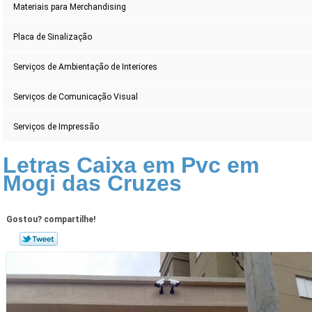
Materiais para Merchandising
Placa de Sinalização
Serviços de Ambientação de Interiores
Serviços de Comunicação Visual
Serviços de Impressão
Letras Caixa em Pvc em
Mogi das Cruzes
Gostou? compartilhe!