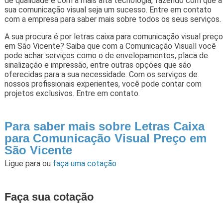
de qualidade e com a mais alta tecnologia, fazendo com que a
sua comunicação visual seja um sucesso. Entre em contato
com a empresa para saber mais sobre todos os seus serviços.
A sua procura é por letras caixa para comunicação visual preço
em São Vicente? Saiba que com a Comunicação Visuall você
pode achar serviços como o de envelopamentos, placa de
sinalização e impressão, entre outras opções que são
oferecidas para a sua necessidade. Com os serviços de
nossos profissionais experientes, você pode contar com
projetos exclusivos. Entre em contato.
Para saber mais sobre Letras Caixa
para Comunicação Visual Preço em
São Vicente
Ligue para
ou
faça uma cotação
Faça sua cotação