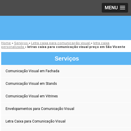
MENU
Home
»
Serviços
»
Letra caixa para comunicação visual
»
letra caixa
personalizada
»
letras caixa para comunicação visual preço em São Vicente
Serviços
Comunicação Visual em Fachada
Comunicação Visual em Stands
Comunicação Visual em Vitrines
Envelopamentos para Comunicação Visual
Letra Caixa para Comunicação Visual