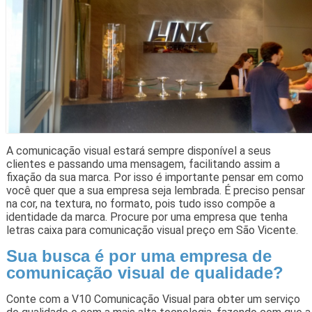
A comunicação visual estará sempre disponível a seus
clientes e passando uma mensagem, facilitando assim a
fixação da sua marca. Por isso é importante pensar em como
você quer que a sua empresa seja lembrada. É preciso pensar
na cor, na textura, no formato, pois tudo isso compõe a
identidade da marca. Procure por uma empresa que tenha
letras caixa para comunicação visual preço em São Vicente.
Sua busca é por uma empresa de
comunicação visual de qualidade?
Conte com a V10 Comunicação Visual para obter um serviço