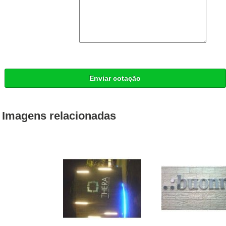
Enviar cotação
Imagens relacionadas