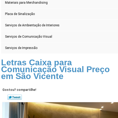
Materiais para Merchandising
Placa de Sinalização
Serviços de Ambientação de Interiores
Serviços de Comunicação Visual
Serviços de Impressão
Letras Caixa para
Comunicação Visual Preço
em São Vicente
Gostou? compartilhe!