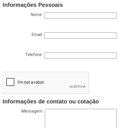
Informações Pessoais
Nome:
Email:
Telefone:
Informações de contato ou cotação
Mensagem: