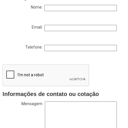
Nome:
Email:
Telefone:
Informações de contato ou cotação
Mensagem: