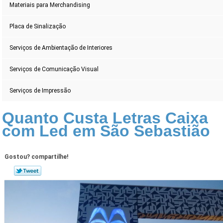
Materiais para Merchandising
Placa de Sinalização
Serviços de Ambientação de Interiores
Serviços de Comunicação Visual
Serviços de Impressão
Quanto Custa Letras Caixa
com Led em São Sebastião
Gostou? compartilhe!