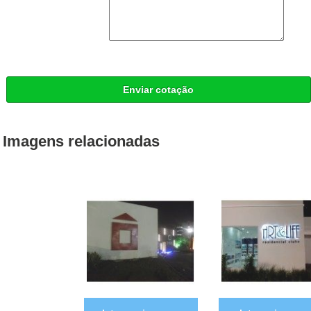
Enviar cotação
Imagens relacionadas