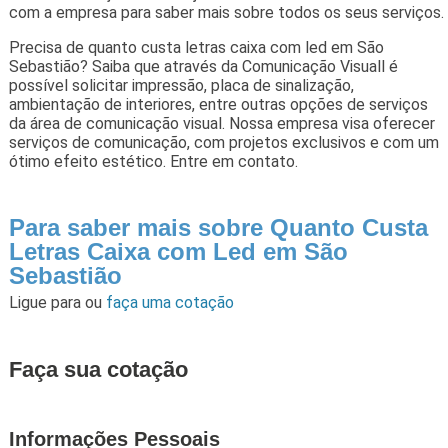
com a empresa para saber mais sobre todos os seus serviços.
Precisa de quanto custa letras caixa com led em São
Sebastião? Saiba que através da Comunicação Visuall é
possível solicitar impressão, placa de sinalização,
ambientação de interiores, entre outras opções de serviços
da área de comunicação visual. Nossa empresa visa oferecer
serviços de comunicação, com projetos exclusivos e com um
ótimo efeito estético. Entre em contato.
Para saber mais sobre Quanto Custa
Letras Caixa com Led em São
Sebastião
Ligue para
ou
faça uma cotação
Faça sua cotação
Informações Pessoais