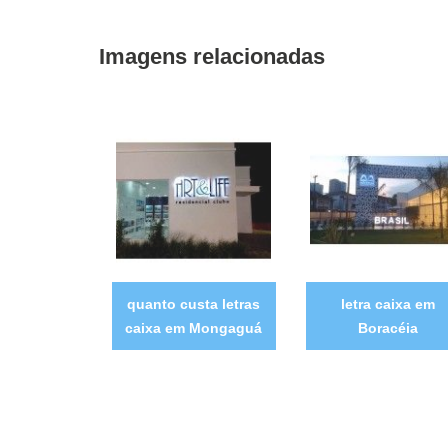
Imagens relacionadas
quanto custa letras
letra caixa em
caixa em Mongaguá
Boracéia