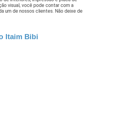
ção visual, você pode contar com a
ada um de nossos clientes. Não deixe de
 Itaim Bibi