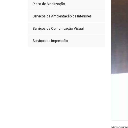
Placa de Sinalização
Serviços de Ambientação de Interiores
Serviços de Comunicação Visual
Serviços de Impressão
Procuran