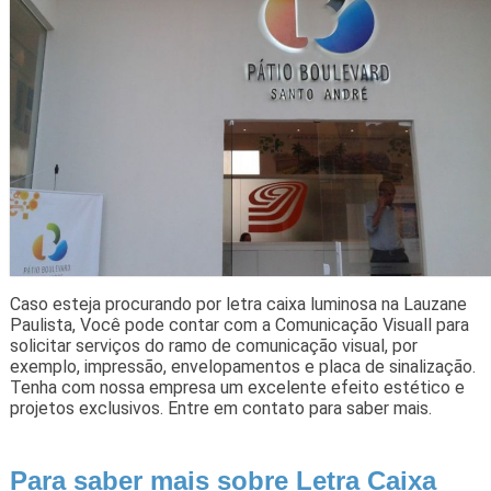
Caso esteja procurando por letra caixa luminosa na Lauzane
Paulista, Você pode contar com a Comunicação Visuall para
solicitar serviços do ramo de comunicação visual, por
exemplo, impressão, envelopamentos e placa de sinalização.
Tenha com nossa empresa um excelente efeito estético e
projetos exclusivos. Entre em contato para saber mais.
Para saber mais sobre Letra Caixa