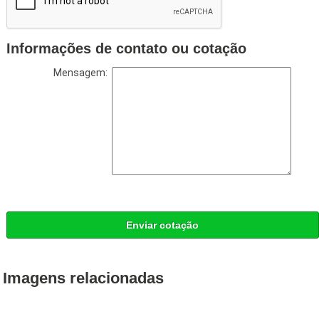
Informações de contato ou cotação
Mensagem:
Enviar cotação
Imagens relacionadas