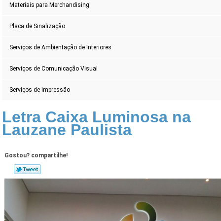
Materiais para Merchandising
Placa de Sinalização
Serviços de Ambientação de Interiores
Serviços de Comunicação Visual
Serviços de Impressão
Letra Caixa Luminosa na
Lauzane Paulista
Gostou? compartilhe!