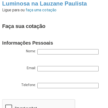
Luminosa na Lauzane Paulista
Ligue para
ou
faça uma cotação
Faça sua cotação
Informações Pessoais
Nome:
Email:
Telefone: