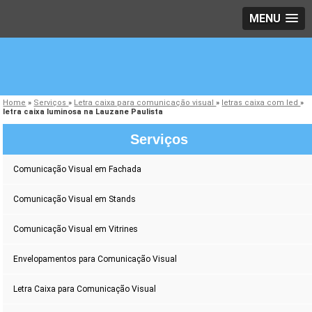
MENU
Home
»
Serviços
»
Letra caixa para comunicação visual
»
letras caixa com led
»
letra caixa luminosa na Lauzane Paulista
Serviços
Comunicação Visual em Fachada
Comunicação Visual em Stands
Comunicação Visual em Vitrines
Envelopamentos para Comunicação Visual
Letra Caixa para Comunicação Visual