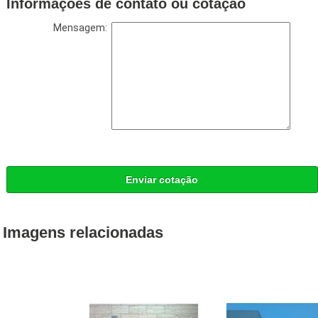
Informações de contato ou cotação
Mensagem:
Enviar cotação
Imagens relacionadas