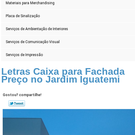
Materiais para Merchandising
Placa de Sinalização
Serviços de Ambientação de Interiores
Serviços de Comunicação Visual
Serviços de Impressão
Letras Caixa para Fachada
Preço no Jardim Iguatemi
Gostou? compartilhe!