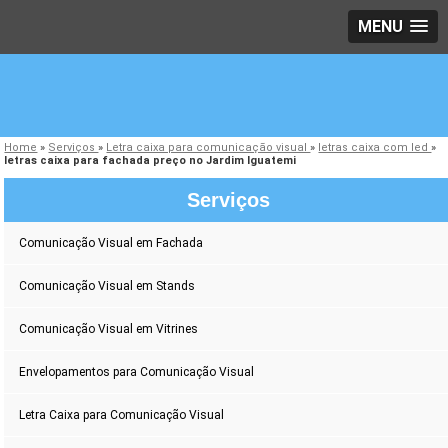
MENU
Home
»
Serviços
»
Letra caixa para comunicação visual
»
letras caixa com led
»
letras caixa para fachada preço no Jardim Iguatemi
Serviços
Comunicação Visual em Fachada
Comunicação Visual em Stands
Comunicação Visual em Vitrines
Envelopamentos para Comunicação Visual
Letra Caixa para Comunicação Visual