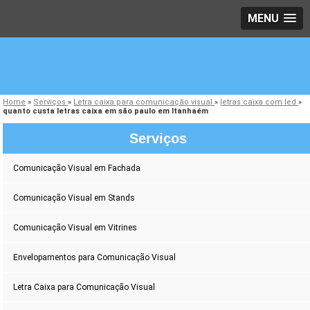
MENU
Home
»
Serviços
»
Letra caixa para comunicação visual
»
letras caixa com led
»
quanto custa letras caixa em são paulo em Itanhaém
Serviços
Comunicação Visual em Fachada
Comunicação Visual em Stands
Comunicação Visual em Vitrines
Envelopamentos para Comunicação Visual
Letra Caixa para Comunicação Visual