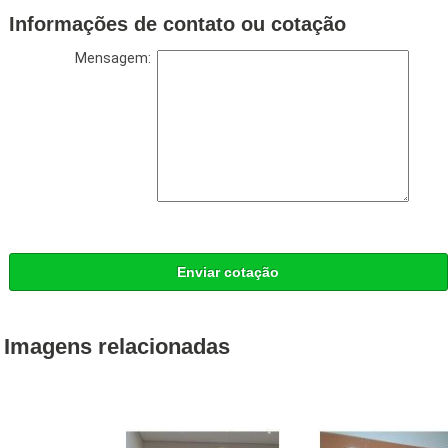
Informações de contato ou cotação
Mensagem:
Enviar cotação
Imagens relacionadas