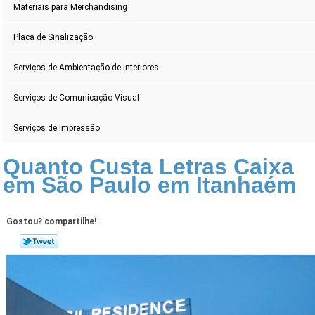
Materiais para Merchandising
Placa de Sinalização
Serviços de Ambientação de Interiores
Serviços de Comunicação Visual
Serviços de Impressão
Quanto Custa Letras Caixa
em São Paulo em Itanhaém
Gostou? compartilhe!