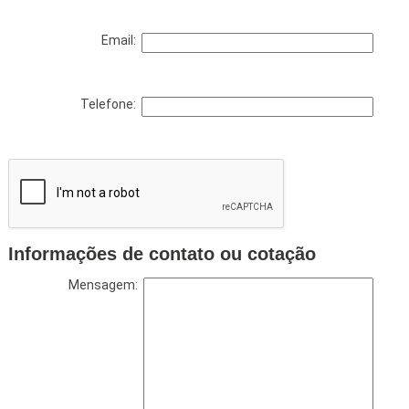
Email:
Telefone:
Informações de contato ou cotação
Mensagem: