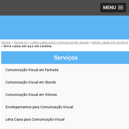
MENU
Home
»
Serviços
»
Letra caixa para comunicação visual
»
letras caixa em acrílico
»
letra caixa em aço em Lindóia
Serviços
Comunicação Visual em Fachada
Comunicação Visual em Stands
Comunicação Visual em Vitrines
Envelopamentos para Comunicação Visual
Letra Caixa para Comunicação Visual