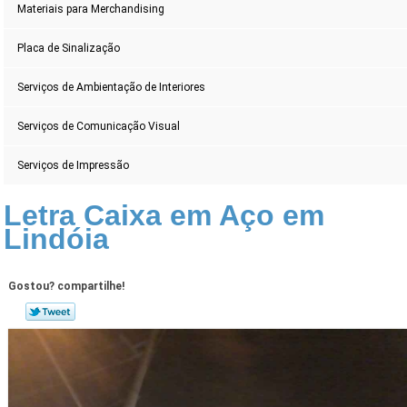
Materiais para Merchandising
Placa de Sinalização
Serviços de Ambientação de Interiores
Serviços de Comunicação Visual
Serviços de Impressão
Letra Caixa em Aço em
Lindóia
Gostou? compartilhe!