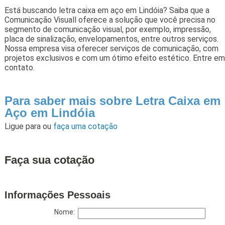
Está buscando letra caixa em aço em Lindóia? Saiba que a
Comunicação Visuall oferece a solução que você precisa no
segmento de comunicação visual, por exemplo, impressão,
placa de sinalização, envelopamentos, entre outros serviços.
Nossa empresa visa oferecer serviços de comunicação, com
projetos exclusivos e com um ótimo efeito estético. Entre em
contato.
Para saber mais sobre Letra Caixa em
Aço em Lindóia
Ligue para
ou
faça uma cotação
Faça sua cotação
Informações Pessoais
Nome: