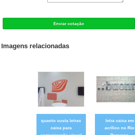
Enviar cotação
Imagens relacionadas
quanto custa letras
letra caixa em
caixa para
acrílico no Rio