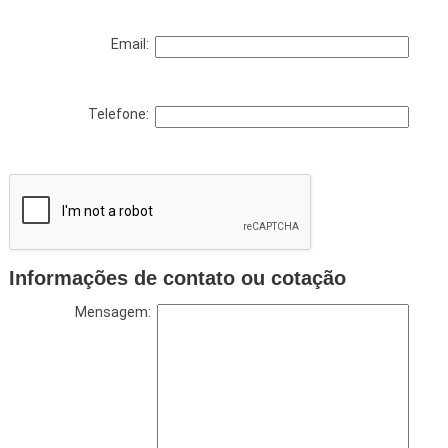
Email:
Telefone:
Informações de contato ou cotação
Mensagem: