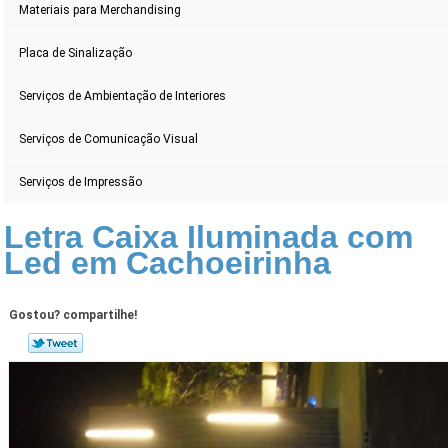
Materiais para Merchandising
Placa de Sinalização
Serviços de Ambientação de Interiores
Serviços de Comunicação Visual
Serviços de Impressão
Letra Caixa Iluminada com
Led em Cachoeirinha
Gostou? compartilhe!