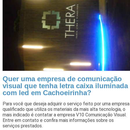
Quer uma empresa de comunicação
visual que tenha letra caixa iluminada
com led em Cachoeirinha?
Para você que deseja adquirir o serviço feito por uma empresa
qualificado que utiliza os materiais da mais alta tecnologia, o
mais indicado é contatar a empresa V10 Comunicação Visual.
Entre em contato e confira mais informações sobre os
serviços prestados.