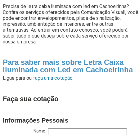
Precisa de letra caixa iluminada com led em Cachoeirinha?
Confira os serviços oferecidos pela Comunicação Visuall, você
pode encontrar envelopamentos, placa de sinalização,
impressão, ambientação de interiores, entre outras
alternativas. Ao entrar em contato conosco, você poderá
saber tudo o que deseja sobre cada serviço oferecido por
nossa empresa.
Para saber mais sobre Letra Caixa
Iluminada com Led em Cachoeirinha
Ligue para
ou
faça uma cotação
Faça sua cotação
Informações Pessoais
Nome: