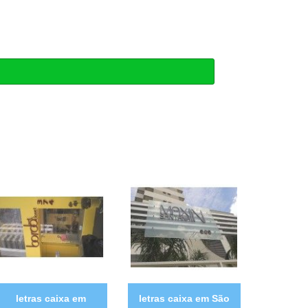
letras caixa em
letras caixa em São