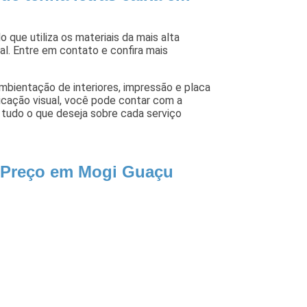
 que utiliza os materiais da mais alta
l. Entre em contato e confira mais
bientação de interiores, impressão e placa
icação visual, você pode contar com a
 tudo o que deseja sobre cada serviço
m Preço em Mogi Guaçu