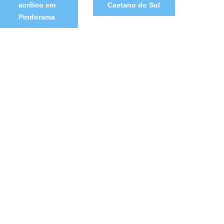
acrílico em
Caetano do Sul
Pindorama