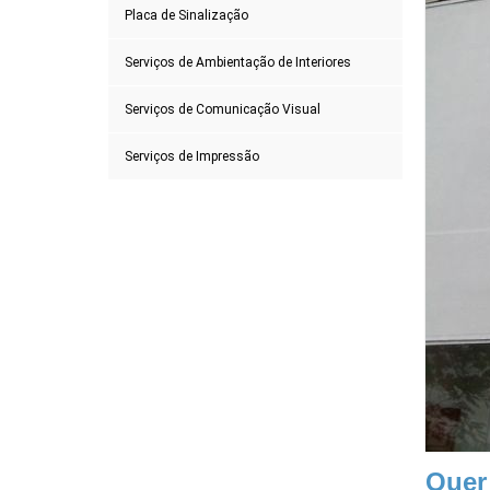
Placa de Sinalização
Serviços de Ambientação de Interiores
Serviços de Comunicação Visual
Serviços de Impressão
Quer