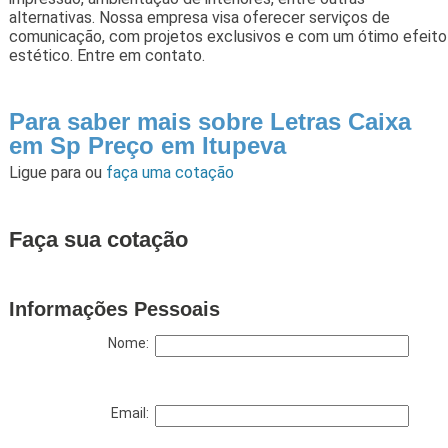
alternativas. Nossa empresa visa oferecer serviços de
comunicação, com projetos exclusivos e com um ótimo efeito
estético. Entre em contato.
Para saber mais sobre Letras Caixa
em Sp Preço em Itupeva
Ligue para
ou
faça uma cotação
Faça sua cotação
Informações Pessoais
Nome:
Email: