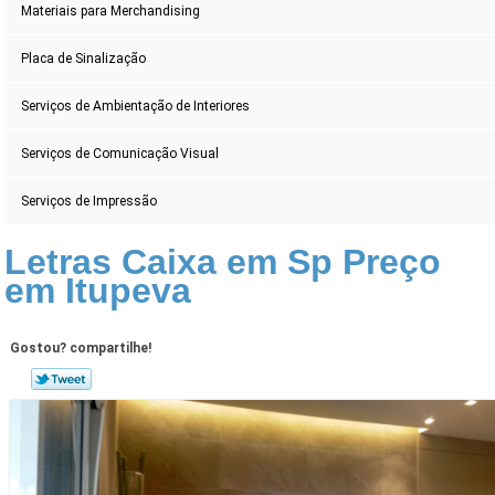
Materiais para Merchandising
Placa de Sinalização
Serviços de Ambientação de Interiores
Serviços de Comunicação Visual
Serviços de Impressão
Letras Caixa em Sp Preço
em Itupeva
Gostou? compartilhe!