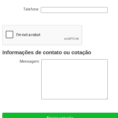
Telefone:
Informações de contato ou cotação
Mensagem:
Enviar cotação