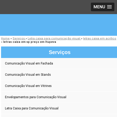
MENU
Home
»
Serviços
»
Letra caixa para comunicação visual
»
letras caixa em acrílico
»
letras caixa em sp preço em Itupeva
Serviços
Comunicação Visual em Fachada
Comunicação Visual em Stands
Comunicação Visual em Vitrines
Envelopamentos para Comunicação Visual
Letra Caixa para Comunicação Visual