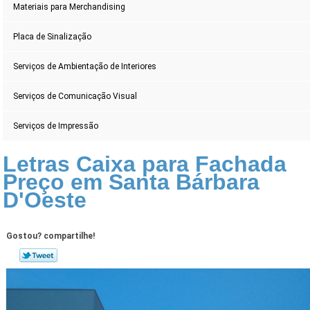
Materiais para Merchandising
Placa de Sinalização
Serviços de Ambientação de Interiores
Serviços de Comunicação Visual
Serviços de Impressão
Letras Caixa para Fachada
Preço em Santa Bárbara
D'Oeste
Gostou? compartilhe!