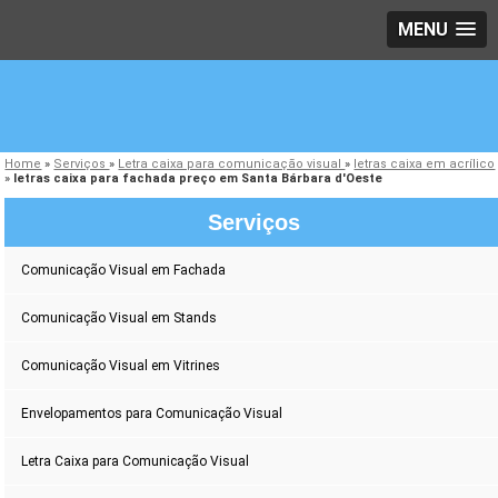
MENU
Home
»
Serviços
»
Letra caixa para comunicação visual
»
letras caixa em acrílico
»
letras caixa para fachada preço em Santa Bárbara d'Oeste
Serviços
Comunicação Visual em Fachada
Comunicação Visual em Stands
Comunicação Visual em Vitrines
Envelopamentos para Comunicação Visual
Letra Caixa para Comunicação Visual