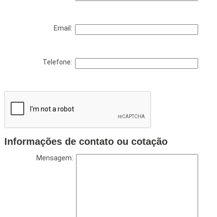
Email:
Telefone:
Informações de contato ou cotação
Mensagem: