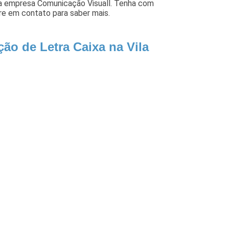
da empresa Comunicação Visuall. Tenha com
re em contato para saber mais.
ão de Letra Caixa na Vila