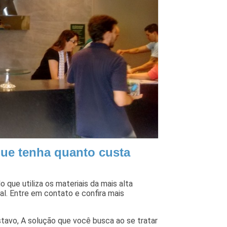
ue tenha quanto custa
 que utiliza os materiais da mais alta
l. Entre em contato e confira mais
stavo, A solução que você busca ao se tratar