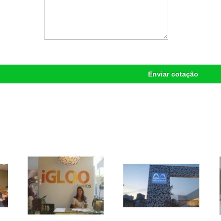
Enviar cotação