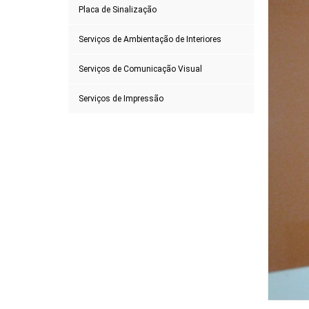
Placa de Sinalização
Serviços de Ambientação de Interiores
Serviços de Comunicação Visual
Serviços de Impressão