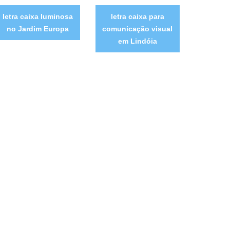
letra caixa luminosa
letra caixa para
no Jardim Europa
comunicação visual
em Lindóia