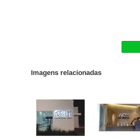
Imagens relacionadas