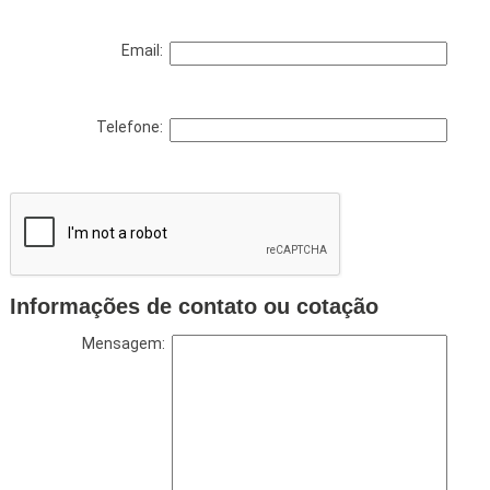
Email:
Telefone:
Informações de contato ou cotação
Mensagem: