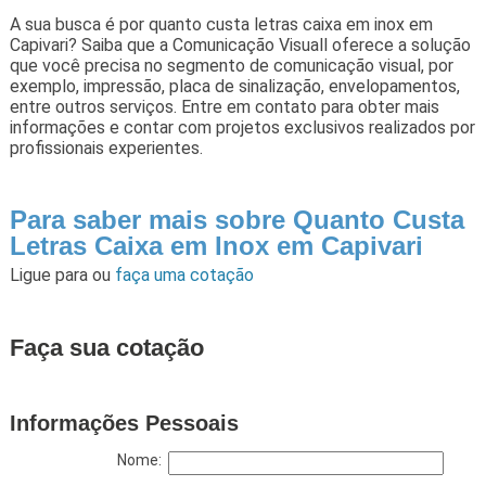
A sua busca é por quanto custa letras caixa em inox em
Capivari? Saiba que a Comunicação Visuall oferece a solução
que você precisa no segmento de comunicação visual, por
exemplo, impressão, placa de sinalização, envelopamentos,
entre outros serviços. Entre em contato para obter mais
informações e contar com projetos exclusivos realizados por
profissionais experientes.
Para saber mais sobre Quanto Custa
Letras Caixa em Inox em Capivari
Ligue para
ou
faça uma cotação
Faça sua cotação
Informações Pessoais
Nome: