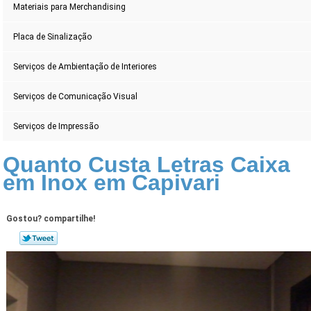
Materiais para Merchandising
Placa de Sinalização
Serviços de Ambientação de Interiores
Serviços de Comunicação Visual
Serviços de Impressão
Quanto Custa Letras Caixa
em Inox em Capivari
Gostou? compartilhe!