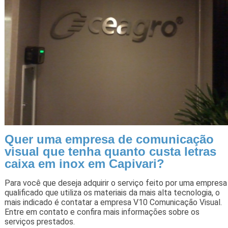
Quer uma empresa de comunicação
visual que tenha quanto custa letras
caixa em inox em Capivari?
Para você que deseja adquirir o serviço feito por uma empresa
qualificado que utiliza os materiais da mais alta tecnologia, o
mais indicado é contatar a empresa V10 Comunicação Visual.
Entre em contato e confira mais informações sobre os
serviços prestados.