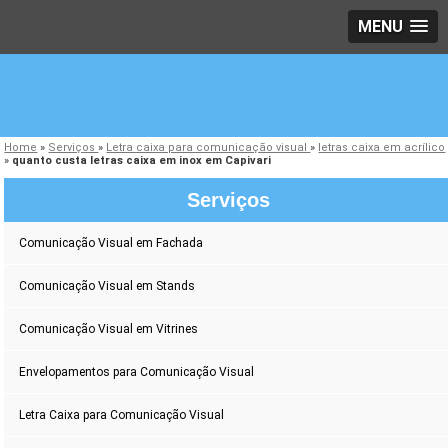
MENU
Home
»
Serviços
»
Letra caixa para comunicação visual
»
letras caixa em acrílico
»
quanto custa letras caixa em inox em Capivari
Serviços
Comunicação Visual em Fachada
Comunicação Visual em Stands
Comunicação Visual em Vitrines
Envelopamentos para Comunicação Visual
Letra Caixa para Comunicação Visual