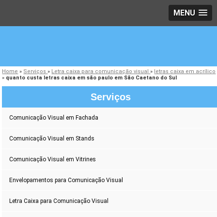
MENU
Home
»
Serviços
»
Letra caixa para comunicação visual
»
letras caixa em acrílico
»
quanto custa letras caixa em são paulo em São Caetano do Sul
Serviços
Comunicação Visual em Fachada
Comunicação Visual em Stands
Comunicação Visual em Vitrines
Envelopamentos para Comunicação Visual
Letra Caixa para Comunicação Visual