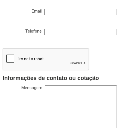
Email:
Telefone:
Informações de contato ou cotação
Mensagem: