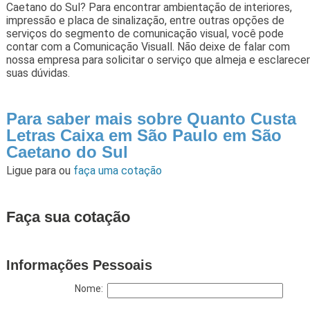
Caetano do Sul? Para encontrar ambientação de interiores,
impressão e placa de sinalização, entre outras opções de
serviços do segmento de comunicação visual, você pode
contar com a Comunicação Visuall. Não deixe de falar com
nossa empresa para solicitar o serviço que almeja e esclarecer
suas dúvidas.
Para saber mais sobre Quanto Custa
Letras Caixa em São Paulo em São
Caetano do Sul
Ligue para
ou
faça uma cotação
Faça sua cotação
Informações Pessoais
Nome: