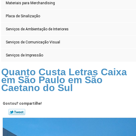
Materiais para Merchandising
Placa de Sinalização
Serviços de Ambientação de Interiores
Serviços de Comunicação Visual
Serviços de Impressão
Quanto Custa Letras Caixa
em São Paulo em São
Caetano do Sul
Gostou? compartilhe!