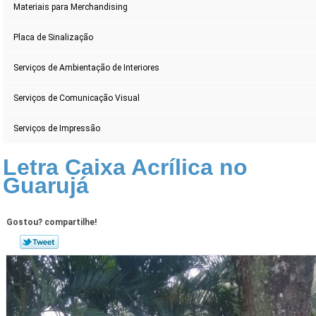
Materiais para Merchandising
Placa de Sinalização
Serviços de Ambientação de Interiores
Serviços de Comunicação Visual
Serviços de Impressão
Letra Caixa Acrílica no
Guarujá
Gostou? compartilhe!