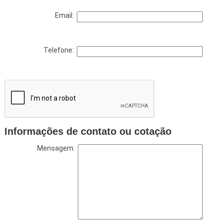
Email:
Telefone:
Informações de contato ou cotação
Mensagem: