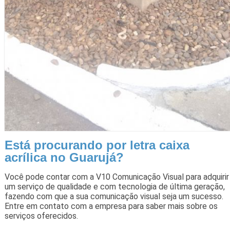
Está procurando por letra caixa
acrílica no Guarujá?
Você pode contar com a V10 Comunicação Visual para adquirir
um serviço de qualidade e com tecnologia de última geração,
fazendo com que a sua comunicação visual seja um sucesso.
Entre em contato com a empresa para saber mais sobre os
serviços oferecidos.