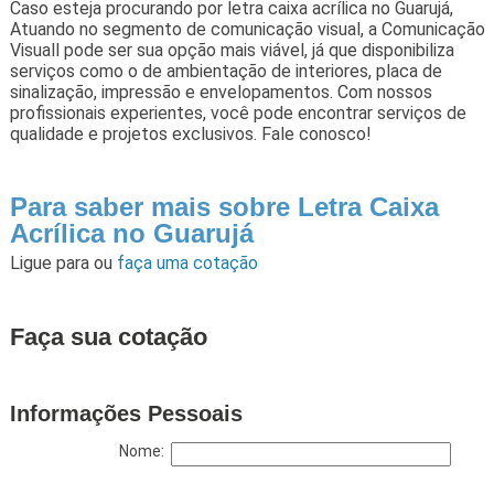
Caso esteja procurando por letra caixa acrílica no Guarujá,
Atuando no segmento de comunicação visual, a Comunicação
Visuall pode ser sua opção mais viável, já que disponibiliza
serviços como o de ambientação de interiores, placa de
sinalização, impressão e envelopamentos. Com nossos
profissionais experientes, você pode encontrar serviços de
qualidade e projetos exclusivos. Fale conosco!
Para saber mais sobre Letra Caixa
Acrílica no Guarujá
Ligue para
ou
faça uma cotação
Faça sua cotação
Informações Pessoais
Nome: