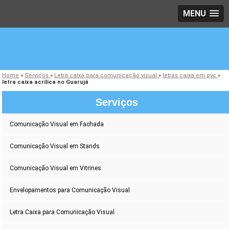
MENU
Home
»
Serviços
»
Letra caixa para comunicação visual
»
letras caixa em pvc
»
letra caixa acrílica no Guarujá
Serviços
Comunicação Visual em Fachada
Comunicação Visual em Stands
Comunicação Visual em Vitrines
Envelopamentos para Comunicação Visual
Letra Caixa para Comunicação Visual