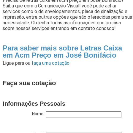
Precisa de letras caixa em acm preço em José Bonifácio?
Saiba que com a Comunicação Visuall você pode achar
serviços como o de envelopamentos, placa de sinalização e
impressão, entre outras opções que são oferecidas para a sua
necessidade. Obtenha todas as informações que precisa
sobre nossos serviços entrando em contato conosco!
Para saber mais sobre Letras Caixa
em Acm Preço em José Bonifácio
Ligue para
ou
faça uma cotação
Faça sua cotação
Informações Pessoais
Nome: