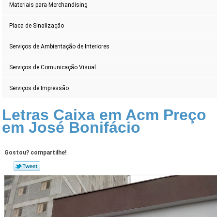
Materiais para Merchandising
Placa de Sinalização
Serviços de Ambientação de Interiores
Serviços de Comunicação Visual
Serviços de Impressão
Letras Caixa em Acm Preço
em José Bonifácio
Gostou? compartilhe!