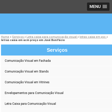
MENU
Home
»
Serviços
»
Letra caixa para comunicação visual
»
letras caixa em pvc
»
letras caixa em acm preço em José Bonifácio
Serviços
Comunicação Visual em Fachada
Comunicação Visual em Stands
Comunicação Visual em Vitrines
Envelopamentos para Comunicação Visual
Letra Caixa para Comunicação Visual