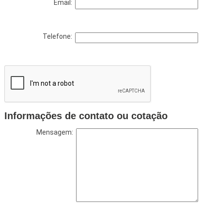
Email:
Telefone:
Informações de contato ou cotação
Mensagem: