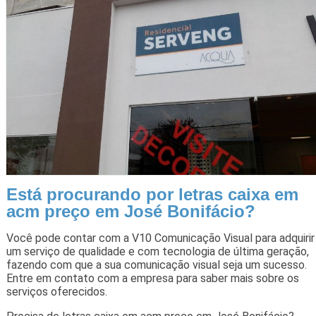
Está procurando por letras caixa em
acm preço em José Bonifácio?
Você pode contar com a V10 Comunicação Visual para adquirir
um serviço de qualidade e com tecnologia de última geração,
fazendo com que a sua comunicação visual seja um sucesso.
Entre em contato com a empresa para saber mais sobre os
serviços oferecidos.