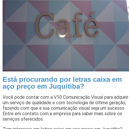
Está procurando por letras caixa em
aço preço em Juquitiba?
Você pode contar com a V10 Comunicação Visual para adquirir
um serviço de qualidade e com tecnologia de última geração,
fazendo com que a sua comunicação visual seja um sucesso.
Entre em contato com a empresa para saber mais sobre os
serviços oferecidos.