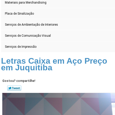
Materiais para Merchandising
Placa de Sinalização
Serviços de Ambientação de Interiores
Serviços de Comunicação Visual
Serviços de Impressão
Letras Caixa em Aço Preço
em Juquitiba
Gostou? compartilhe!