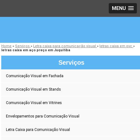
MENU
Home
»
Serviços
»
Letra caixa para comunicação visual
»
letras caixa em pvc
»
letras caixa em aço preço em Juquitiba
Serviços
Comunicação Visual em Fachada
Comunicação Visual em Stands
Comunicação Visual em Vitrines
Envelopamentos para Comunicação Visual
Letra Caixa para Comunicação Visual