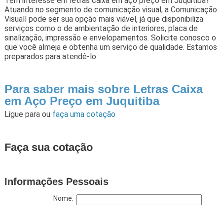
Tem interesse em letras caixa em aço preço em Juquitiba?
Atuando no segmento de comunicação visual, a Comunicação
Visuall pode ser sua opção mais viável, já que disponibiliza
serviços como o de ambientação de interiores, placa de
sinalização, impressão e envelopamentos. Solicite conosco o
que você almeja e obtenha um serviço de qualidade. Estamos
preparados para atendê-lo.
Para saber mais sobre Letras Caixa
em Aço Preço em Juquitiba
Ligue para
ou
faça uma cotação
Faça sua cotação
Informações Pessoais
Nome: