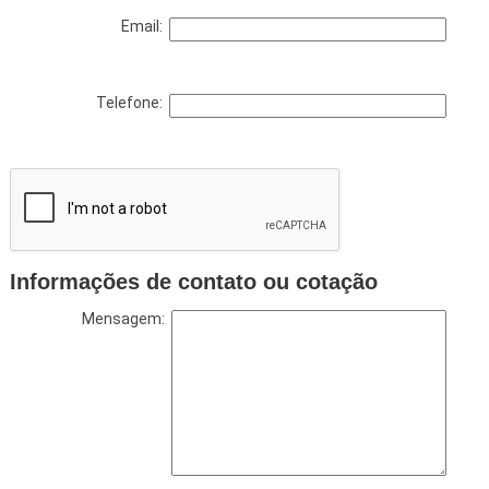
Email:
Telefone:
Informações de contato ou cotação
Mensagem: