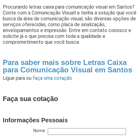
Procurando letras caixa para comunicação visual em Santos?
Conte com a Comunicação Visuall e tenha a solução que você
busca da área de comunicação visual, são diversas opções de
serviços oferecidas, como placa de sinalização,
envelopamentos e impressão. Entre em contato conosco e
solicite já o que precisa com toda a qualidade e
comprometimento que você busca.
Para saber mais sobre Letras Caixa
para Comunicação Visual em Santos
Ligue para
ou
faça uma cotação
Faça sua cotação
Informações Pessoais
Nome: