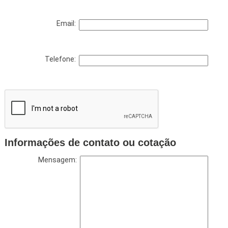
Email:
Telefone:
Informações de contato ou cotação
Mensagem: