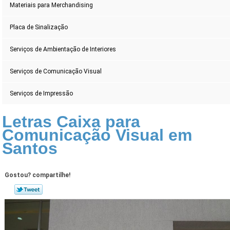
Materiais para Merchandising
Placa de Sinalização
Serviços de Ambientação de Interiores
Serviços de Comunicação Visual
Serviços de Impressão
Letras Caixa para
Comunicação Visual em
Santos
Gostou? compartilhe!