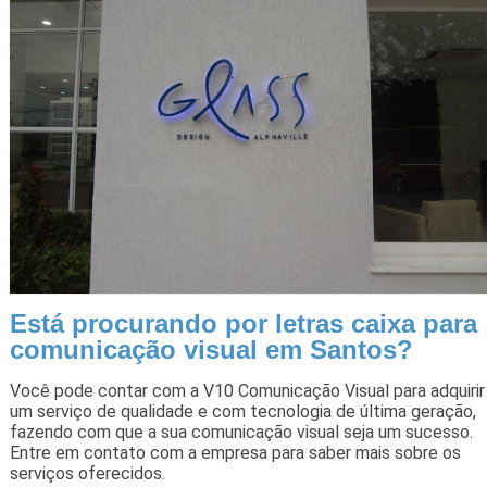
Está procurando por letras caixa para
comunicação visual em Santos?
Você pode contar com a V10 Comunicação Visual para adquirir
um serviço de qualidade e com tecnologia de última geração,
fazendo com que a sua comunicação visual seja um sucesso.
Entre em contato com a empresa para saber mais sobre os
serviços oferecidos.