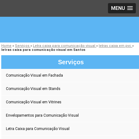
MENU
Home
»
Serviços
»
Letra caixa para comunicação visual
»
letras caixa em pvc
»
letras caixa para comunicação visual em Santos
Serviços
Comunicação Visual em Fachada
Comunicação Visual em Stands
Comunicação Visual em Vitrines
Envelopamentos para Comunicação Visual
Letra Caixa para Comunicação Visual