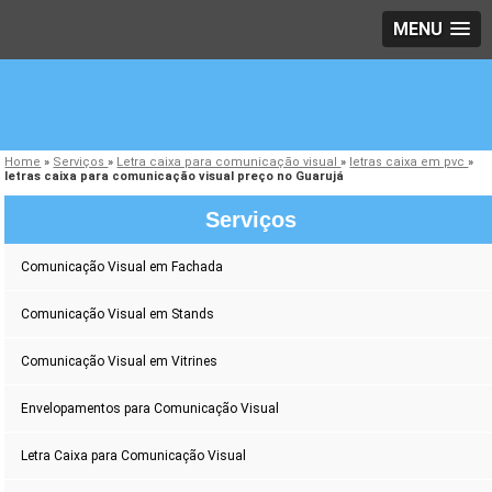
MENU
Home
»
Serviços
»
Letra caixa para comunicação visual
»
letras caixa em pvc
»
letras caixa para comunicação visual preço no Guarujá
Serviços
Comunicação Visual em Fachada
Comunicação Visual em Stands
Comunicação Visual em Vitrines
Envelopamentos para Comunicação Visual
Letra Caixa para Comunicação Visual