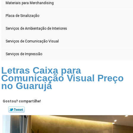
Materiais para Merchandising
Placa de Sinalização
Serviços de Ambientação de Interiores
Serviços de Comunicação Visual
Serviços de Impressão
Letras Caixa para
Comunicação Visual Preço
no Guarujá
Gostou? compartilhe!