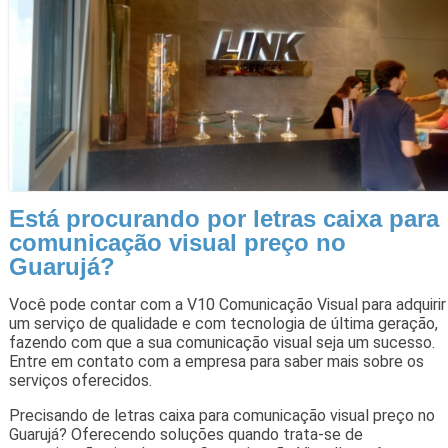
Está procurando por letras caixa para
comunicação visual preço no
Guarujá?
Você pode contar com a V10 Comunicação Visual para adquirir
um serviço de qualidade e com tecnologia de última geração,
fazendo com que a sua comunicação visual seja um sucesso.
Entre em contato com a empresa para saber mais sobre os
serviços oferecidos.
Precisando de letras caixa para comunicação visual preço no
Guarujá? Oferecendo soluções quando trata-se de