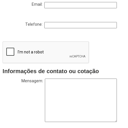
Email:
Telefone:
Informações de contato ou cotação
Mensagem: