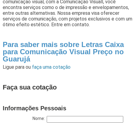
comunicação visual, com a Comunicação Visuall, você
encontra serviços como o de impressão e envelopamentos,
entre outras alternativas. Nossa empresa visa oferecer
serviços de comunicação, com projetos exclusivos e com um
ótimo efeito estético. Entre em contato.
Para saber mais sobre Letras Caixa
para Comunicação Visual Preço no
Guarujá
Ligue para
ou
faça uma cotação
Faça sua cotação
Informações Pessoais
Nome: