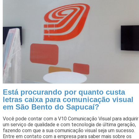
Está procurando por quanto custa
letras caixa para comunicação visual
em São Bento do Sapucaí?
Você pode contar com a V10 Comunicação Visual para adquirir
um serviço de qualidade e com tecnologia de última geração,
fazendo com que a sua comunicação visual seja um sucesso.
Entre em contato com a empresa para saber mais sobre os