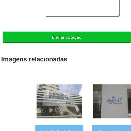
Enviar cotação
Imagens relacionadas