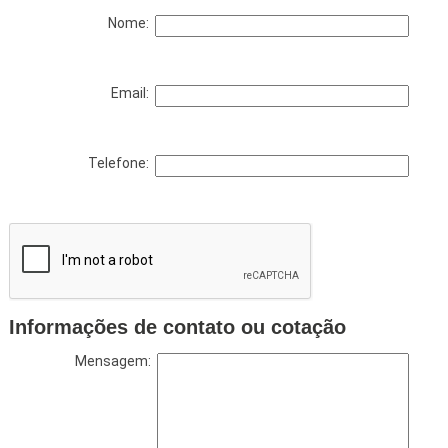
Nome:
Email:
Telefone:
Informações de contato ou cotação
Mensagem: