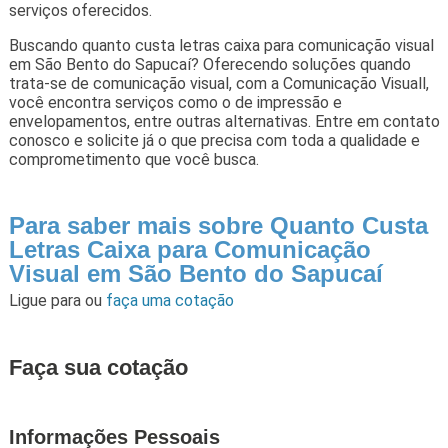
serviços oferecidos.
Buscando quanto custa letras caixa para comunicação visual
em São Bento do Sapucaí? Oferecendo soluções quando
trata-se de comunicação visual, com a Comunicação Visuall,
você encontra serviços como o de impressão e
envelopamentos, entre outras alternativas. Entre em contato
conosco e solicite já o que precisa com toda a qualidade e
comprometimento que você busca.
Para saber mais sobre Quanto Custa
Letras Caixa para Comunicação
Visual em São Bento do Sapucaí
Ligue para
ou
faça uma cotação
Faça sua cotação
Informações Pessoais