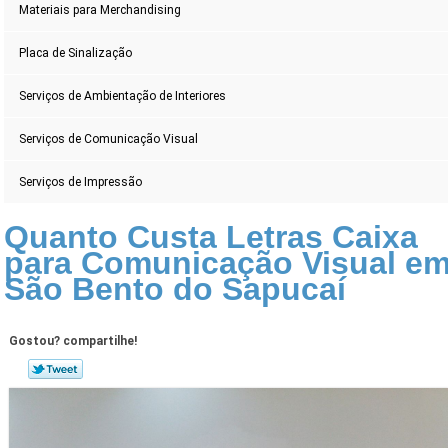
Materiais para Merchandising
Placa de Sinalização
Serviços de Ambientação de Interiores
Serviços de Comunicação Visual
Serviços de Impressão
Quanto Custa Letras Caixa
para Comunicação Visual e
São Bento do Sapucaí
Gostou? compartilhe!