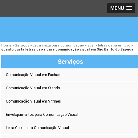
MENU
Home
»
Serviços
»
Letra caixa para comunicação visual
»
letras caixa em pvc
»
quanto custa letras caixa para comunicação visual em São Bento do Sapucaí
Serviços
Comunicação Visual em Fachada
Comunicação Visual em Stands
Comunicação Visual em Vitrines
Envelopamentos para Comunicação Visual
Letra Caixa para Comunicação Visual