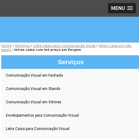
MENU
Home
»
Serviços
»
Letra caixa para comunicação visual
»
letras caixa em são
paulo
»
letras caixa com led preço em Vargem
Serviços
Comunicação Visual em Fachada
Comunicação Visual em Stands
Comunicação Visual em Vitrines
Envelopamentos para Comunicação Visual
Letra Caixa para Comunicação Visual