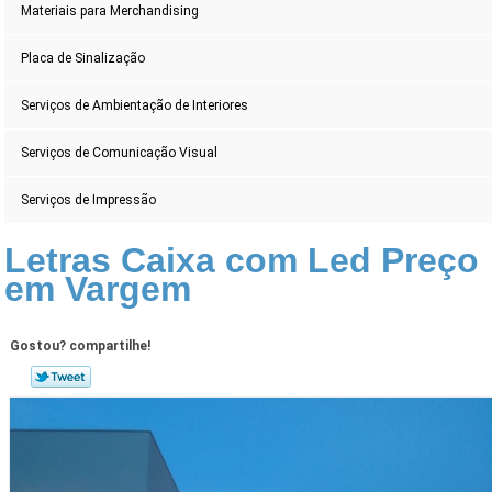
Materiais para Merchandising
Placa de Sinalização
Serviços de Ambientação de Interiores
Serviços de Comunicação Visual
Serviços de Impressão
Letras Caixa com Led Preço
em Vargem
Gostou? compartilhe!