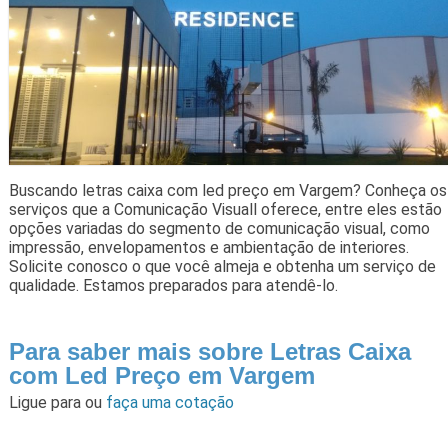
Buscando letras caixa com led preço em Vargem? Conheça os
serviços que a Comunicação Visuall oferece, entre eles estão
opções variadas do segmento de comunicação visual, como
impressão, envelopamentos e ambientação de interiores.
Solicite conosco o que você almeja e obtenha um serviço de
qualidade. Estamos preparados para atendê-lo.
Para saber mais sobre Letras Caixa
com Led Preço em Vargem
Ligue para
ou
faça uma cotação