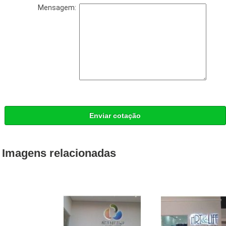
Mensagem:
Enviar cotação
Imagens relacionadas