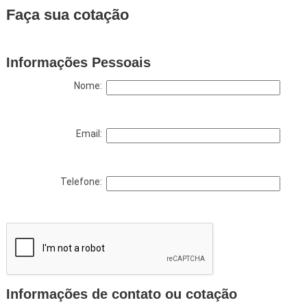
Faça sua cotação
Informações Pessoais
Nome:
Email:
Telefone:
Informações de contato ou cotação