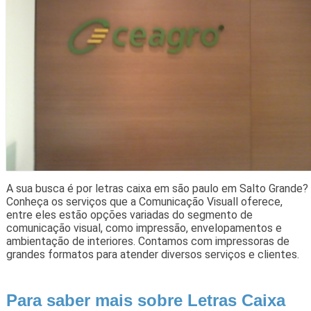
A sua busca é por letras caixa em são paulo em Salto Grande?
Conheça os serviços que a Comunicação Visuall oferece,
entre eles estão opções variadas do segmento de
comunicação visual, como impressão, envelopamentos e
ambientação de interiores. Contamos com impressoras de
grandes formatos para atender diversos serviços e clientes.
Para saber mais sobre Letras Caixa