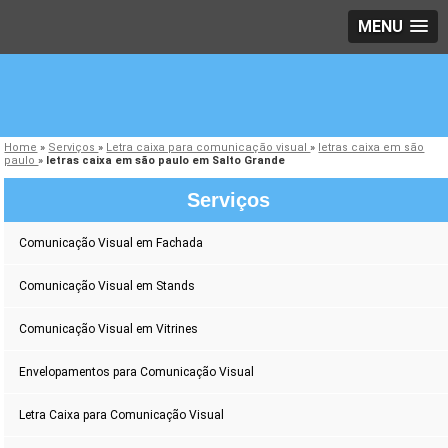
MENU
Home
»
Serviços
»
Letra caixa para comunicação visual
»
letras caixa em são
paulo
»
letras caixa em são paulo em Salto Grande
Serviços
Comunicação Visual em Fachada
Comunicação Visual em Stands
Comunicação Visual em Vitrines
Envelopamentos para Comunicação Visual
Letra Caixa para Comunicação Visual