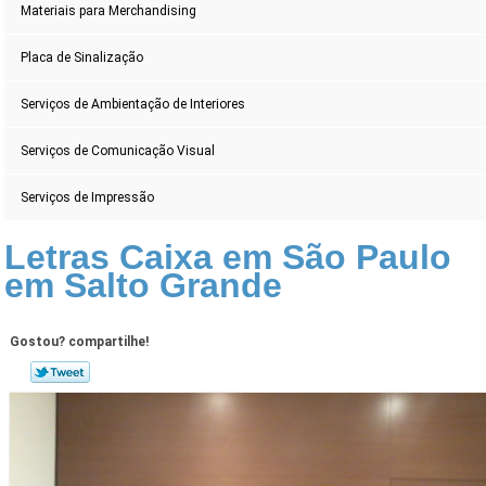
Materiais para Merchandising
Placa de Sinalização
Serviços de Ambientação de Interiores
Serviços de Comunicação Visual
Serviços de Impressão
Letras Caixa em São Paulo
em Salto Grande
Gostou? compartilhe!