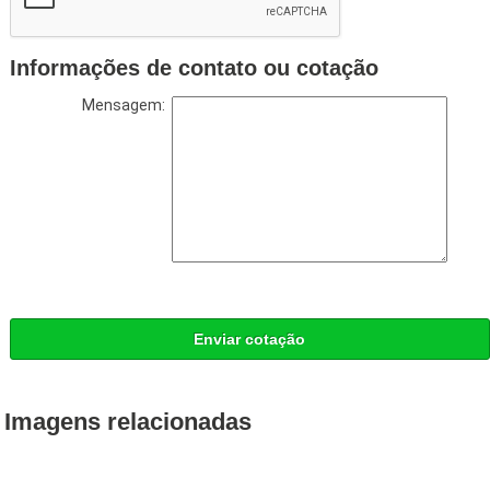
Informações de contato ou cotação
Mensagem:
Enviar cotação
Imagens relacionadas