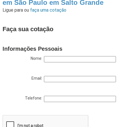
em São Paulo em Salto Grande
Ligue para
ou
faça uma cotação
Faça sua cotação
Informações Pessoais
Nome:
Email:
Telefone: