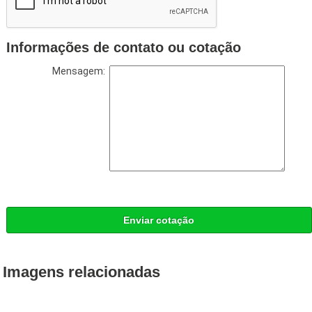
Informações de contato ou cotação
Mensagem:
Enviar cotação
Imagens relacionadas