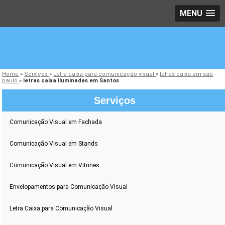
MENU
Home
»
Serviços
»
Letra caixa para comunicação visual
»
letras caixa em são
paulo
»
letras caixa iluminadas em Santos
Serviços
Comunicação Visual em Fachada
Comunicação Visual em Stands
Comunicação Visual em Vitrines
Envelopamentos para Comunicação Visual
Letra Caixa para Comunicação Visual