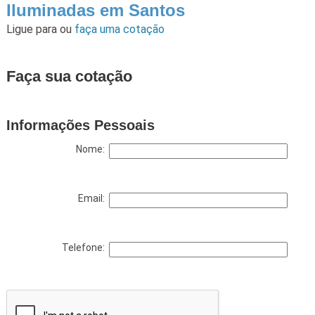
Iluminadas em Santos
Ligue para
ou
faça uma cotação
Faça sua cotação
Informações Pessoais
Nome:
Email:
Telefone: