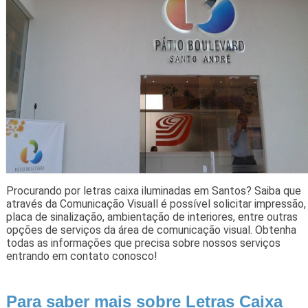
Procurando por letras caixa iluminadas em Santos? Saiba que
através da Comunicação Visuall é possível solicitar impressão,
placa de sinalização, ambientação de interiores, entre outras
opções de serviços da área de comunicação visual. Obtenha
todas as informações que precisa sobre nossos serviços
entrando em contato conosco!
Para saber mais sobre Letras Caixa