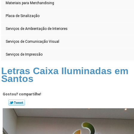
Materiais para Merchandising
Placa de Sinalização
Serviços de Ambientação de Interiores
Serviços de Comunicação Visual
Serviços de Impressão
Letras Caixa Iluminadas em
Santos
Gostou? compartilhe!