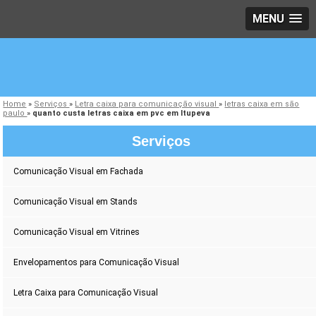
MENU
Home
»
Serviços
»
Letra caixa para comunicação visual
»
letras caixa em são
paulo
»
quanto custa letras caixa em pvc em Itupeva
Serviços
Comunicação Visual em Fachada
Comunicação Visual em Stands
Comunicação Visual em Vitrines
Envelopamentos para Comunicação Visual
Letra Caixa para Comunicação Visual