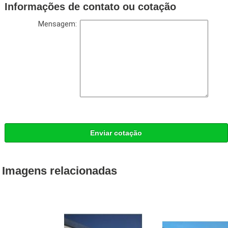
Informações de contato ou cotação
Mensagem:
Enviar cotação
Imagens relacionadas