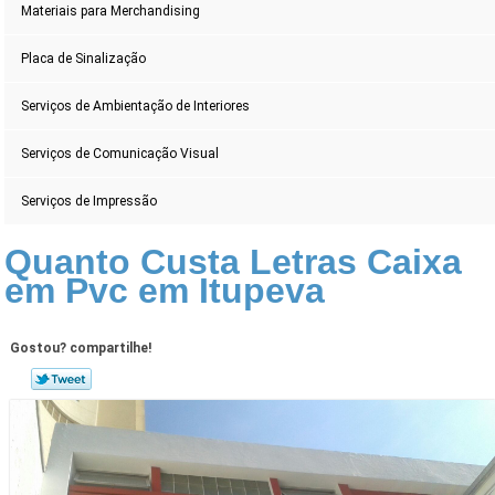
Materiais para Merchandising
Placa de Sinalização
Serviços de Ambientação de Interiores
Serviços de Comunicação Visual
Serviços de Impressão
Quanto Custa Letras Caixa
em Pvc em Itupeva
Gostou? compartilhe!