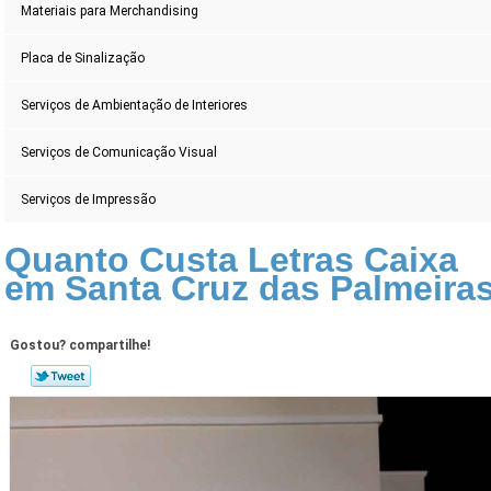
Materiais para Merchandising
Placa de Sinalização
Serviços de Ambientação de Interiores
Serviços de Comunicação Visual
Serviços de Impressão
Quanto Custa Letras Caixa
em Santa Cruz das Palmeira
Gostou? compartilhe!