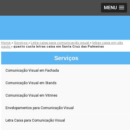
MENU
Home
»
Serviços
»
Letra caixa para comunicação visual
»
letras caixa em são
paulo
»
quanto custa letras caixa em Santa Cruz das Palmeiras
Serviços
Comunicação Visual em Fachada
Comunicação Visual em Stands
Comunicação Visual em Vitrines
Envelopamentos para Comunicação Visual
Letra Caixa para Comunicação Visual