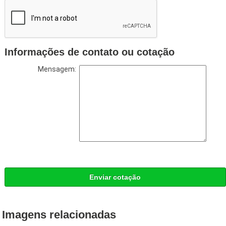
Informações de contato ou cotação
Mensagem:
Enviar cotação
Imagens relacionadas