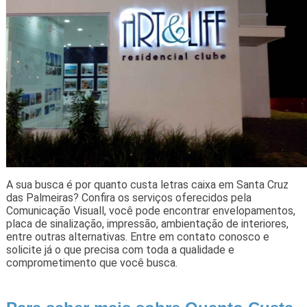
A sua busca é por quanto custa letras caixa em Santa Cruz
das Palmeiras? Confira os serviços oferecidos pela
Comunicação Visuall, você pode encontrar envelopamentos,
placa de sinalização, impressão, ambientação de interiores,
entre outras alternativas. Entre em contato conosco e
solicite já o que precisa com toda a qualidade e
comprometimento que você busca.