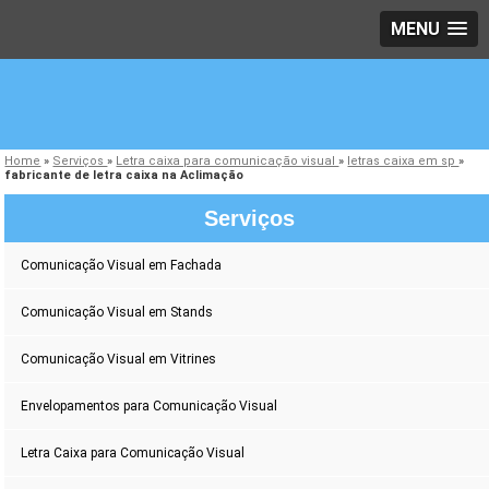
MENU
Home
»
Serviços
»
Letra caixa para comunicação visual
»
letras caixa em sp
»
fabricante de letra caixa na Aclimação
Serviços
Comunicação Visual em Fachada
Comunicação Visual em Stands
Comunicação Visual em Vitrines
Envelopamentos para Comunicação Visual
Letra Caixa para Comunicação Visual