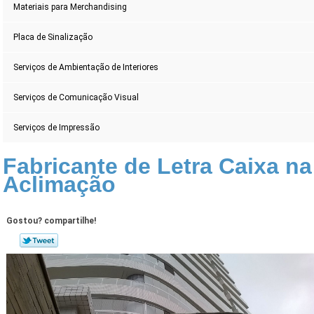
Materiais para Merchandising
Placa de Sinalização
Serviços de Ambientação de Interiores
Serviços de Comunicação Visual
Serviços de Impressão
Fabricante de Letra Caixa na
Aclimação
Gostou? compartilhe!