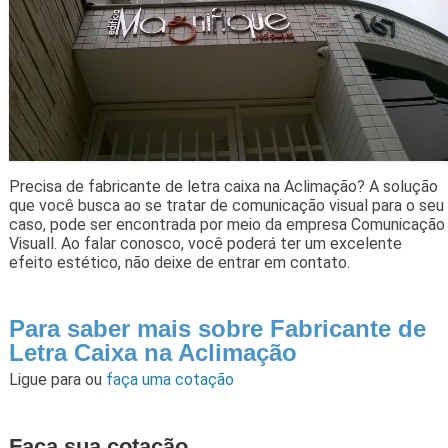
Precisa de fabricante de letra caixa na Aclimação? A solução
que você busca ao se tratar de comunicação visual para o seu
caso, pode ser encontrada por meio da empresa Comunicação
Visuall. Ao falar conosco, você poderá ter um excelente
efeito estético, não deixe de entrar em contato.
Para saber mais sobre Fabricante de
Letra Caixa na Aclimação
Ligue para
ou
faça uma cotação
Faça sua cotação