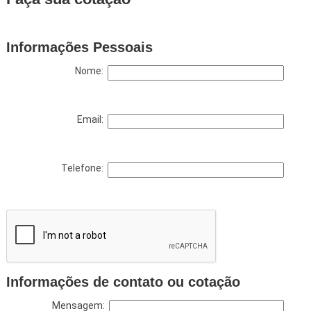
Informações Pessoais
Nome:
Email:
Telefone:
Informações de contato ou cotação
Mensagem: