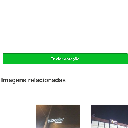
Enviar cotação
Imagens relacionadas