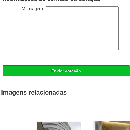
Mensagem:
Enviar cotação
Imagens relacionadas