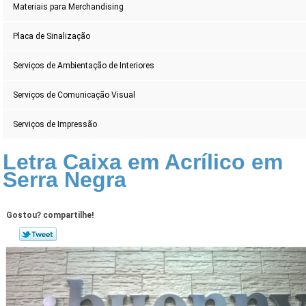
Materiais para Merchandising
Placa de Sinalização
Serviços de Ambientação de Interiores
Serviços de Comunicação Visual
Serviços de Impressão
Letra Caixa em Acrílico em
Serra Negra
Gostou? compartilhe!