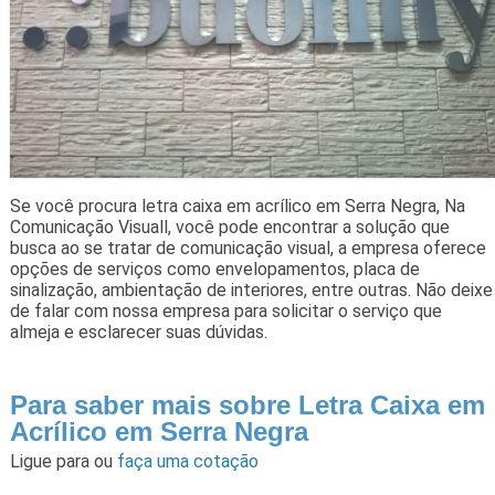
Se você procura letra caixa em acrílico em Serra Negra, Na
Comunicação Visuall, você pode encontrar a solução que
busca ao se tratar de comunicação visual, a empresa oferece
opções de serviços como envelopamentos, placa de
sinalização, ambientação de interiores, entre outras. Não deixe
de falar com nossa empresa para solicitar o serviço que
almeja e esclarecer suas dúvidas.
Para saber mais sobre Letra Caixa em
Acrílico em Serra Negra
Ligue para
ou
faça uma cotação