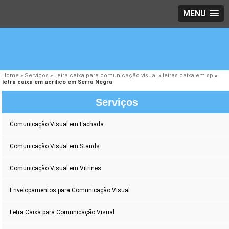
MENU
Home
»
Serviços
»
Letra caixa para comunicação visual
»
letras caixa em sp
»
letra caixa em acrílico em Serra Negra
Serviços
Comunicação Visual em Fachada
Comunicação Visual em Stands
Comunicação Visual em Vitrines
Envelopamentos para Comunicação Visual
Letra Caixa para Comunicação Visual