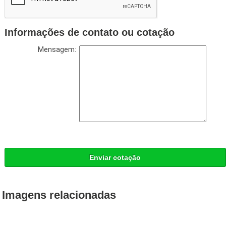
Informações de contato ou cotação
Mensagem:
Enviar cotação
Imagens relacionadas