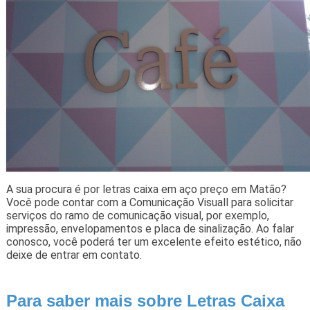
A sua procura é por letras caixa em aço preço em Matão?
Você pode contar com a Comunicação Visuall para solicitar
serviços do ramo de comunicação visual, por exemplo,
impressão, envelopamentos e placa de sinalização. Ao falar
conosco, você poderá ter um excelente efeito estético, não
deixe de entrar em contato.
Para saber mais sobre Letras Caixa