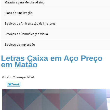
Materiais para Merchandising
Placa de Sinalização
Serviços de Ambientação de Interiores
Serviços de Comunicação Visual
Serviços de Impressão
Letras Caixa em Aço Preço
em Matão
Gostou? compartilhe!