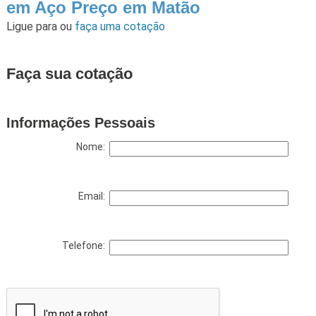
em Aço Preço em Matão
Ligue para
ou
faça uma cotação
Faça sua cotação
Informações Pessoais
Nome:
Email:
Telefone: