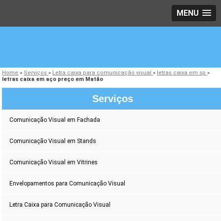
MENU
Home
»
Serviços
»
Letra caixa para comunicação visual
»
letras caixa em sp
»
letras caixa em aço preço em Matão
Serviços
Comunicação Visual em Fachada
Comunicação Visual em Stands
Comunicação Visual em Vitrines
Envelopamentos para Comunicação Visual
Letra Caixa para Comunicação Visual