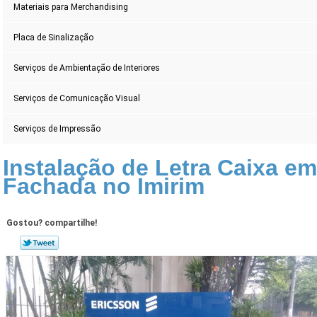
Materiais para Merchandising
Placa de Sinalização
Serviços de Ambientação de Interiores
Serviços de Comunicação Visual
Serviços de Impressão
Instalação de Letra Caixa e
Fachada no Imirim
Gostou? compartilhe!