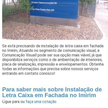
Se está precisando de instalação de letra caixa em fachada
no Imirim, Atuando no segmento de comunicação visual, a
Comunicação Visuall pode ser sua opção mais viável, já que
disponibiliza serviços como o de ambientação de interiores,
placa de sinalização, impressão e envelopamentos. Obtenha
todas as informações que precisa sobre nossos serviços
entrando em contato conosco!
Para saber mais sobre Instalação de
Letra Caixa em Fachada no Imirim
Ligue para
ou
faça uma cotação