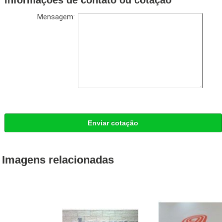
Mensagem:
Enviar cotação
Imagens relacionadas