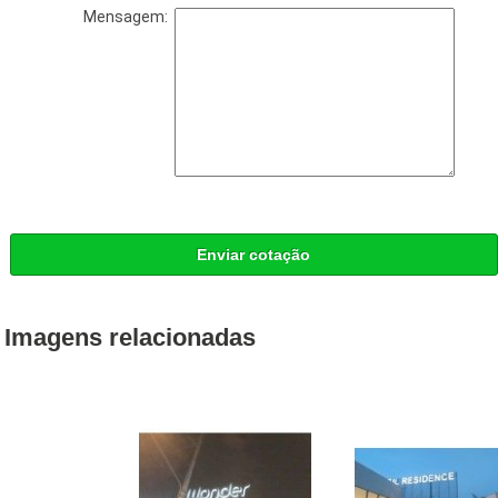
Mensagem:
Enviar cotação
Imagens relacionadas