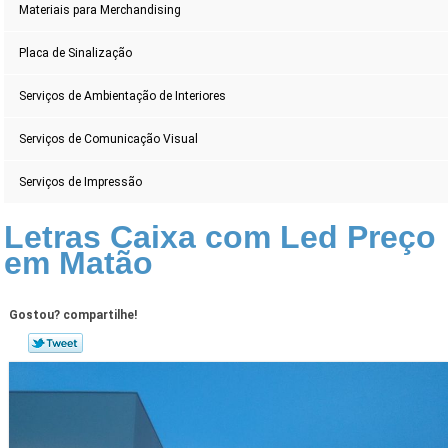
Materiais para Merchandising
Placa de Sinalização
Serviços de Ambientação de Interiores
Serviços de Comunicação Visual
Serviços de Impressão
Letras Caixa com Led Preço
em Matão
Gostou? compartilhe!