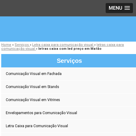
MENU
Home
»
Serviços
»
Letra caixa para comunicação visual
»
letras caixa para
comunicação visual
»
letras caixa com led preço em Matão
Serviços
Comunicação Visual em Fachada
Comunicação Visual em Stands
Comunicação Visual em Vitrines
Envelopamentos para Comunicação Visual
Letra Caixa para Comunicação Visual