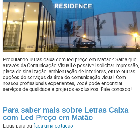
Procurando letras caixa com led preço em Matão? Saiba que
através da Comunicação Visuall é possível solicitar impressão,
placa de sinalização, ambientação de interiores, entre outras
opções de serviços da área de comunicação visual. Com
nossos profissionais experientes, você pode encontrar
serviços de qualidade e projetos exclusivos. Fale conosco!
Para saber mais sobre Letras Caixa
com Led Preço em Matão
Ligue para
ou
faça uma cotação