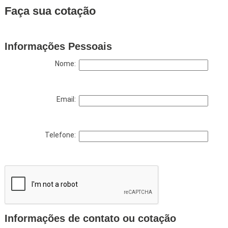
Faça sua cotação
Informações Pessoais
Nome:
Email:
Telefone:
Informações de contato ou cotação