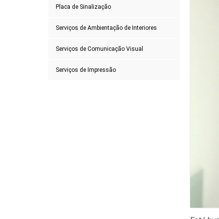
Placa de Sinalização
Serviços de Ambientação de Interiores
Serviços de Comunicação Visual
Serviços de Impressão