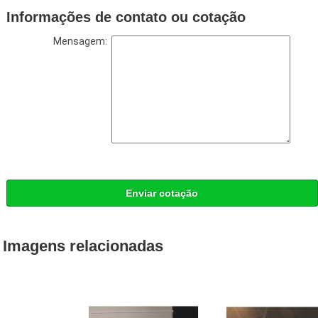
Informações de contato ou cotação
Mensagem:
Enviar cotação
Imagens relacionadas