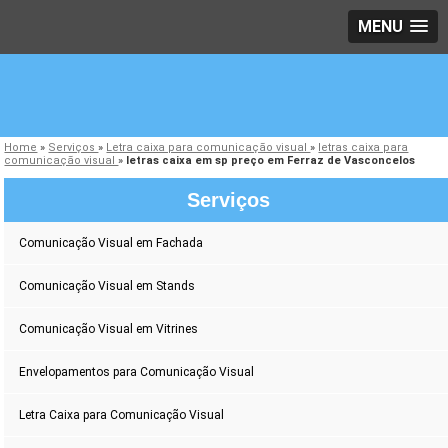
MENU
Home
»
Serviços
»
Letra caixa para comunicação visual
»
letras caixa para
comunicação visual
»
letras caixa em sp preço em Ferraz de Vasconcelos
Serviços
Comunicação Visual em Fachada
Comunicação Visual em Stands
Comunicação Visual em Vitrines
Envelopamentos para Comunicação Visual
Letra Caixa para Comunicação Visual