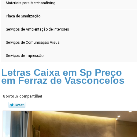
Materiais para Merchandising
Placa de Sinalização
Serviços de Ambientação de Interiores
Serviços de Comunicação Visual
Serviços de Impressão
Letras Caixa em Sp Preço
em Ferraz de Vasconcelos
Gostou? compartilhe!