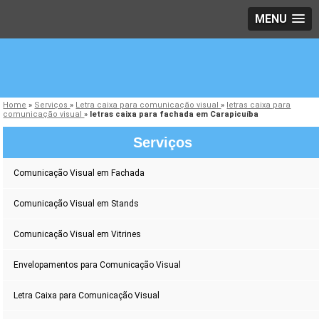
MENU
Home
»
Serviços
»
Letra caixa para comunicação visual
»
letras caixa para
comunicação visual
»
letras caixa para fachada em Carapicuíba
Serviços
Comunicação Visual em Fachada
Comunicação Visual em Stands
Comunicação Visual em Vitrines
Envelopamentos para Comunicação Visual
Letra Caixa para Comunicação Visual