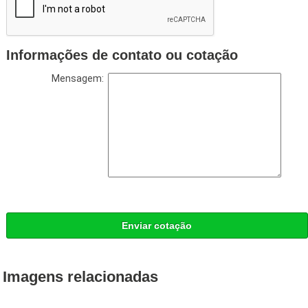
Informações de contato ou cotação
Mensagem:
Enviar cotação
Imagens relacionadas