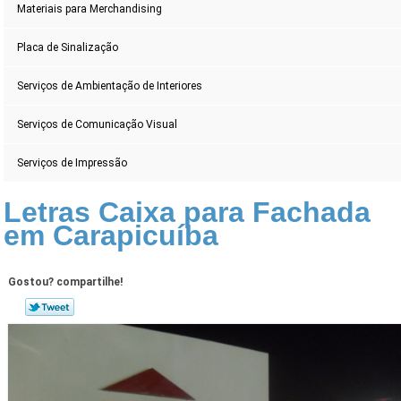
Materiais para Merchandising
Placa de Sinalização
Serviços de Ambientação de Interiores
Serviços de Comunicação Visual
Serviços de Impressão
Letras Caixa para Fachada
em Carapicuíba
Gostou? compartilhe!