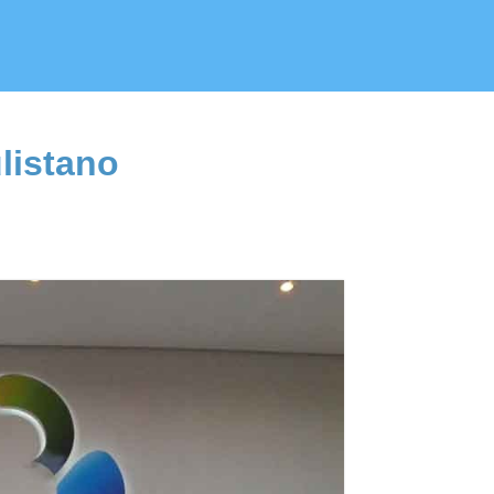
listano