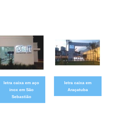
letra caixa em aço
letra caixa em
inox em São
Araçatuba
Sebastião