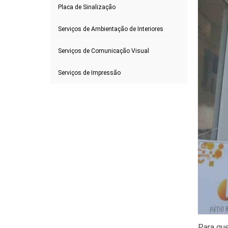
Placa de Sinalização
Serviços de Ambientação de Interiores
Serviços de Comunicação Visual
Serviços de Impressão
Para que