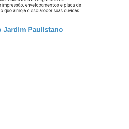
 de impressão, envelopamentos e placa de
ço que almeja e esclarecer suas dúvidas.
o Jardim Paulistano