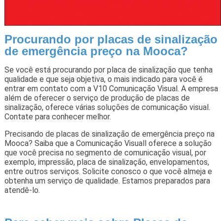
Procurando por placas de sinalização
de emergência preço na Mooca?
Se você está procurando por placa de sinalização que tenha
qualidade e que seja objetiva, o mais indicado para você é
entrar em contato com a V10 Comunicação Visual. A empresa
além de oferecer o serviço de produção de placas de
sinalização, oferece várias soluções de comunicação visual.
Contate para conhecer melhor.
Precisando de placas de sinalização de emergência preço na
Mooca? Saiba que a Comunicação Visuall oferece a solução
que você precisa no segmento de comunicação visual, por
exemplo, impressão, placa de sinalização, envelopamentos,
entre outros serviços. Solicite conosco o que você almeja e
obtenha um serviço de qualidade. Estamos preparados para
atendê-lo.