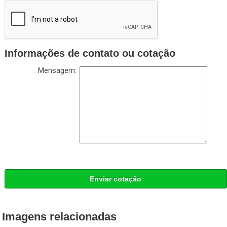
Informações de contato ou cotação
Mensagem:
Enviar cotação
Imagens relacionadas