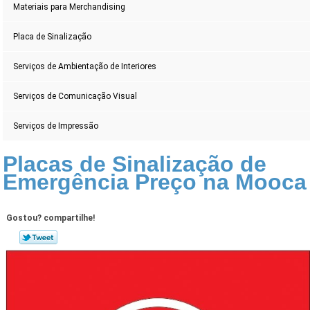
Materiais para Merchandising
Placa de Sinalização
Serviços de Ambientação de Interiores
Serviços de Comunicação Visual
Serviços de Impressão
Placas de Sinalização de
Emergência Preço na Mooca
Gostou? compartilhe!