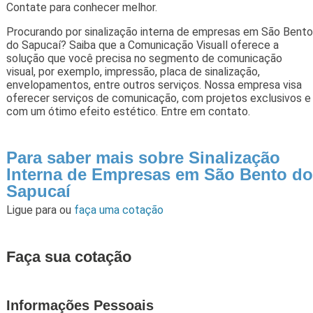
Contate para conhecer melhor.
Procurando por sinalização interna de empresas em São Bento
do Sapucaí? Saiba que a Comunicação Visuall oferece a
solução que você precisa no segmento de comunicação
visual, por exemplo, impressão, placa de sinalização,
envelopamentos, entre outros serviços. Nossa empresa visa
oferecer serviços de comunicação, com projetos exclusivos e
com um ótimo efeito estético. Entre em contato.
Para saber mais sobre Sinalização
Interna de Empresas em São Bento do
Sapucaí
Ligue para
ou
faça uma cotação
Faça sua cotação
Informações Pessoais