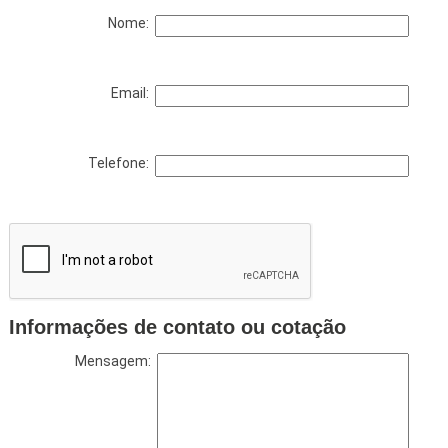
Nome:
Email:
Telefone:
Informações de contato ou cotação
Mensagem: