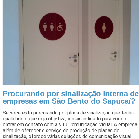
Procurando por sinalização interna de
empresas em São Bento do Sapucaí?
Se você está procurando por placa de sinalização que tenha
qualidade e que seja objetiva, o mais indicado para você é
entrar em contato com a V10 Comunicação Visual. A empresa
além de oferecer o serviço de produção de placas de
sinalização, oferece várias soluções de comunicação visual.