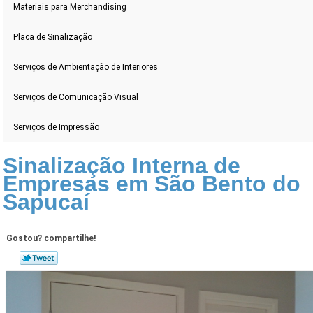
Materiais para Merchandising
Placa de Sinalização
Serviços de Ambientação de Interiores
Serviços de Comunicação Visual
Serviços de Impressão
Sinalização Interna de
Empresas em São Bento do
Sapucaí
Gostou? compartilhe!