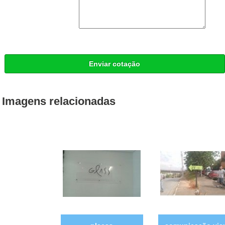
Enviar cotação
Imagens relacionadas