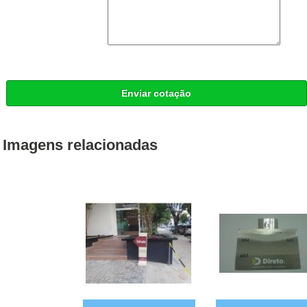
Enviar cotação
Imagens relacionadas