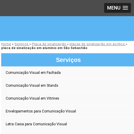
MENU
Home
»
Serviços
»
Placa de sinalização
»
placas de sinalização em acrílico
»
placa de sinalização em alumínio em São Sebastião
Serviços
Comunicação Visual em Fachada
Comunicação Visual em Stands
Comunicação Visual em Vitrines
Envelopamentos para Comunicação Visual
Letra Caixa para Comunicação Visual