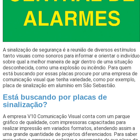
A sinalização de segurança é a reunião de diversos estímulos
tanto visuais como sonoros para informar e orientar o indivíduo
sobre qual a melhor maneira de agir dentro de uma situação
desconhecida, como uma explosão ou incêndio. Para quem
está buscando por essas placas procure por uma empresa de
comunicação visual que tenha variedade, como por exemplo,
placa de sinalização em alumínio em São Sebastião.
Está buscando por placas de
sinalização?
A empresa V10 Comunicação Visual conta com um parque
gráfico de qualidade, com impressoras capacitadas para
realizar impressão em variados formatos, atendendo assim a
uma grande quantidade de projetos diferenciados. Para saber