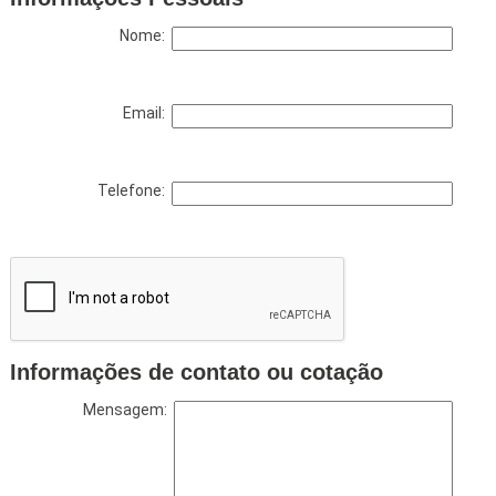
Nome:
Email:
Telefone:
Informações de contato ou cotação
Mensagem: