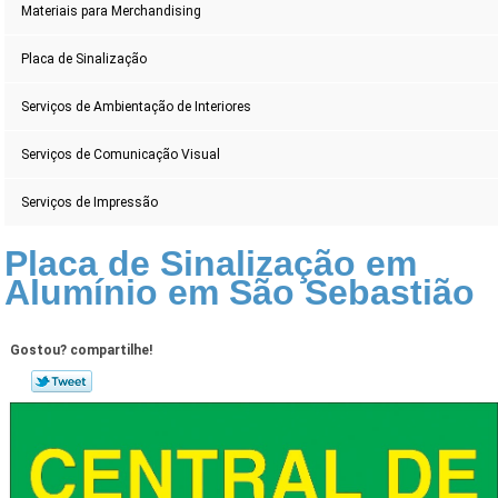
Materiais para Merchandising
Placa de Sinalização
Serviços de Ambientação de Interiores
Serviços de Comunicação Visual
Serviços de Impressão
Placa de Sinalização em
Alumínio em São Sebastião
Gostou? compartilhe!