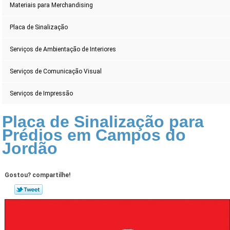
Materiais para Merchandising
Placa de Sinalização
Serviços de Ambientação de Interiores
Serviços de Comunicação Visual
Serviços de Impressão
Placa de Sinalização para
Prédios em Campos do
Jordão
Gostou? compartilhe!