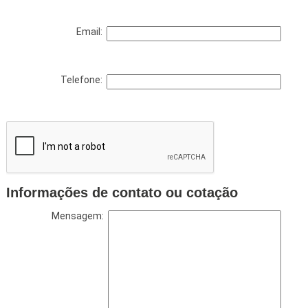
Email:
Telefone:
Informações de contato ou cotação
Mensagem: