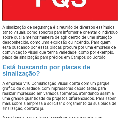
A sinalização de segurança é a reunião de diversos estímulos
tanto visuais como sonoros para informar e orientar o indivíduo
sobre qual a melhor maneira de agir dentro de uma situação
desconhecida, como uma explosão ou incêndio. Para quem
está buscando por essas placas procure por uma empresa de
comunicação visual que tenha variedade, como por exemplo,
placa de sinalização para prédios em Campos do Jordão.
Está buscando por placas de
sinalização?
A empresa V10 Comunicação Visual conta com um parque
gráfico de qualidade, com impressoras capacitadas para
realizar impressão em variados formatos, atendendo assim a
uma grande quantidade de projetos diferenciados. Para saber
mais sobre a empresa e solicitar o orçamento da sua placa de
sinalização, contate já.
A sua busca é por placa de sinalização para prédios em