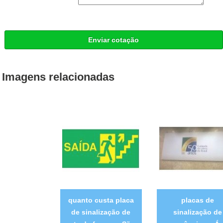
Enviar cotação
Imagens relacionadas
quanto custa placa
placas de
de sinalização de
sinalização de