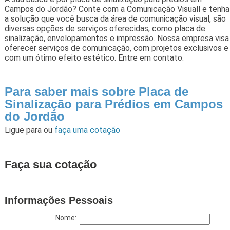
Campos do Jordão? Conte com a Comunicação Visuall e tenha
a solução que você busca da área de comunicação visual, são
diversas opções de serviços oferecidas, como placa de
sinalização, envelopamentos e impressão. Nossa empresa visa
oferecer serviços de comunicação, com projetos exclusivos e
com um ótimo efeito estético. Entre em contato.
Para saber mais sobre Placa de
Sinalização para Prédios em Campos
do Jordão
Ligue para
ou
faça uma cotação
Faça sua cotação
Informações Pessoais
Nome: