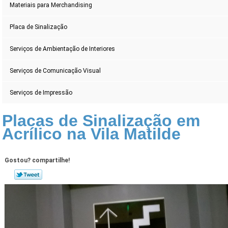
Materiais para Merchandising
Placa de Sinalização
Serviços de Ambientação de Interiores
Serviços de Comunicação Visual
Serviços de Impressão
Placas de Sinalização em
Acrílico na Vila Matilde
Gostou? compartilhe!