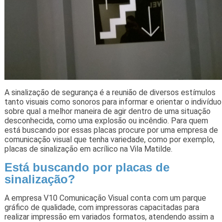
A sinalização de segurança é a reunião de diversos estímulos
tanto visuais como sonoros para informar e orientar o indivíduo
sobre qual a melhor maneira de agir dentro de uma situação
desconhecida, como uma explosão ou incêndio. Para quem
está buscando por essas placas procure por uma empresa de
comunicação visual que tenha variedade, como por exemplo,
placas de sinalização em acrílico na Vila Matilde.
Está buscando por placas de
sinalização?
A empresa V10 Comunicação Visual conta com um parque
gráfico de qualidade, com impressoras capacitadas para
realizar impressão em variados formatos, atendendo assim a