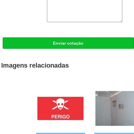
Enviar cotação
Imagens relacionadas