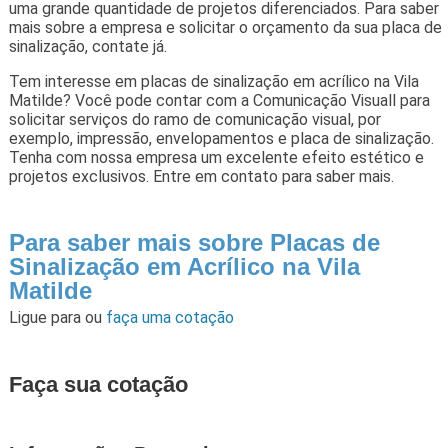
uma grande quantidade de projetos diferenciados. Para saber
mais sobre a empresa e solicitar o orçamento da sua placa de
sinalização, contate já.
Tem interesse em placas de sinalização em acrílico na Vila
Matilde? Você pode contar com a Comunicação Visuall para
solicitar serviços do ramo de comunicação visual, por
exemplo, impressão, envelopamentos e placa de sinalização.
Tenha com nossa empresa um excelente efeito estético e
projetos exclusivos. Entre em contato para saber mais.
Para saber mais sobre Placas de
Sinalização em Acrílico na Vila
Matilde
Ligue para
ou
faça uma cotação
Faça sua cotação