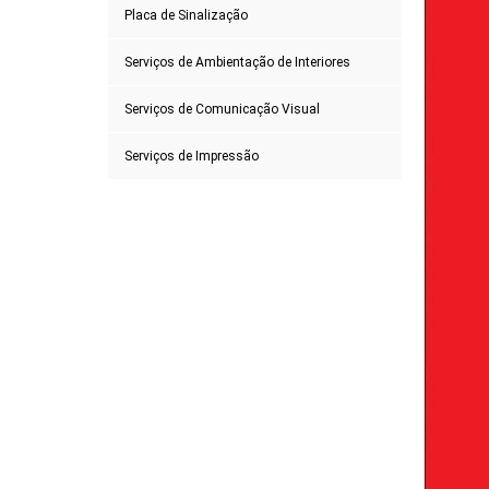
Placa de Sinalização
Serviços de Ambientação de Interiores
Serviços de Comunicação Visual
Serviços de Impressão