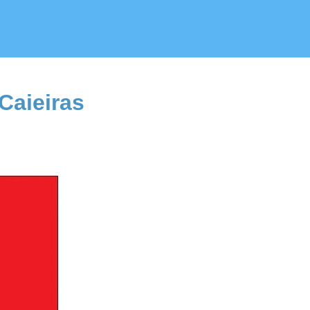
Caieiras