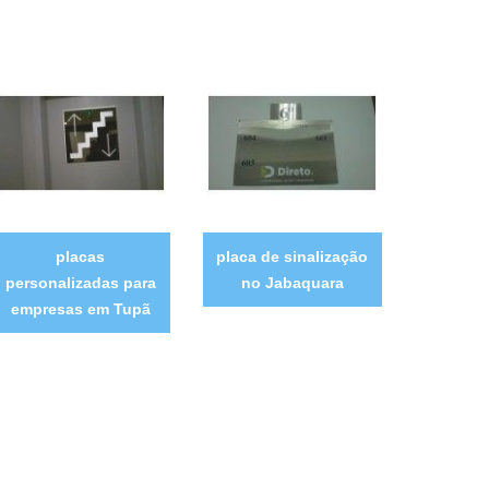
placas
placa de sinalização
personalizadas para
no Jabaquara
empresas em Tupã