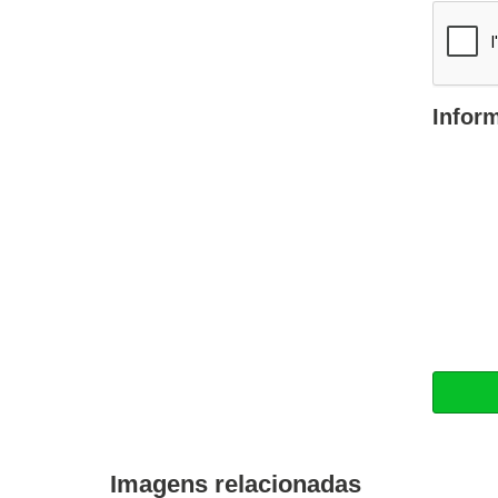
Infor
Imagens relacionadas