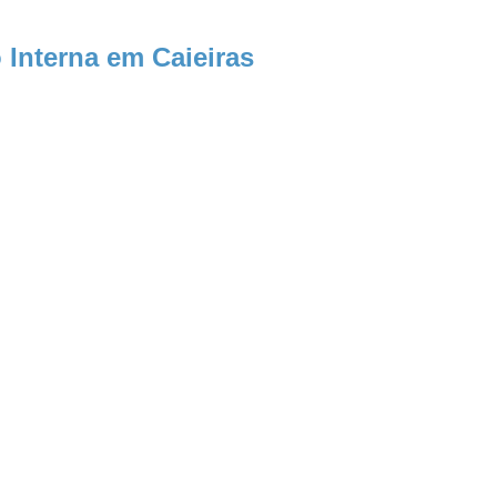
 Interna em Caieiras