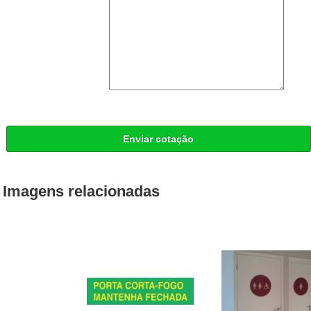
Enviar cotação
Imagens relacionadas