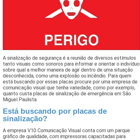
A sinalização de segurança é a reunião de diversos estímulos
tanto visuais como sonoros para informar e orientar o indivíduo
sobre qual a melhor maneira de agir dentro de uma situação
desconhecida, como uma explosão ou incêndio. Para quem
está buscando por essas placas procure por uma empresa de
comunicação visual que tenha variedade, como por exemplo,
quanto custa placas de sinalização de emergência em São
Miguel Paulista.
Está buscando por placas de
sinalização?
A empresa V10 Comunicação Visual conta com um parque
gráfico de qualidade, com impressoras capacitadas para