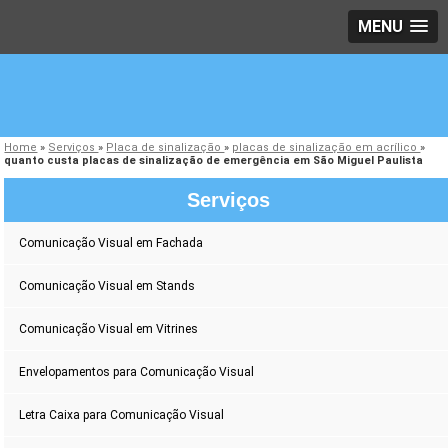
MENU
Home
»
Serviços
»
Placa de sinalização
»
placas de sinalização em acrílico
»
quanto custa placas de sinalização de emergência em São Miguel Paulista
Serviços
Comunicação Visual em Fachada
Comunicação Visual em Stands
Comunicação Visual em Vitrines
Envelopamentos para Comunicação Visual
Letra Caixa para Comunicação Visual