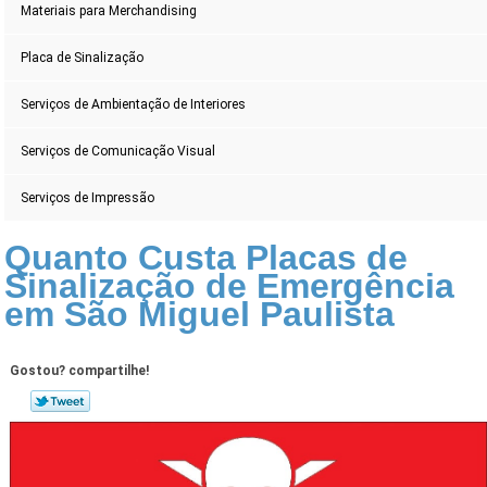
Materiais para Merchandising
Placa de Sinalização
Serviços de Ambientação de Interiores
Serviços de Comunicação Visual
Serviços de Impressão
Quanto Custa Placas de
Sinalização de Emergência
em São Miguel Paulista
Gostou? compartilhe!