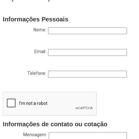
Informações Pessoais
Nome:
Email:
Telefone:
Informações de contato ou cotação
Mensagem: