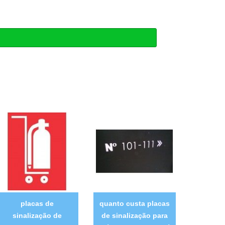
placas de
quanto custa placas
sinalização de
de sinalização para