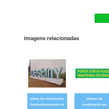
Imagens relacionadas
placa de sinalização
placas de
fotoluminescente no
sinalização em