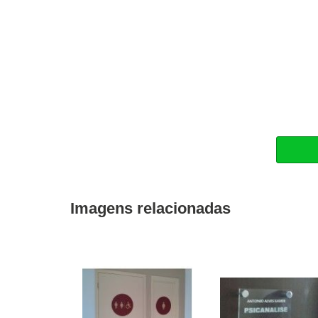
Imagens relacionadas