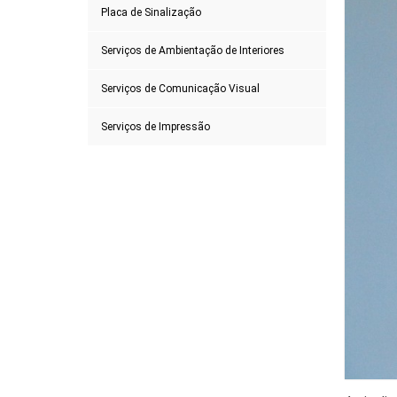
Placa de Sinalização
Serviços de Ambientação de Interiores
Serviços de Comunicação Visual
Serviços de Impressão