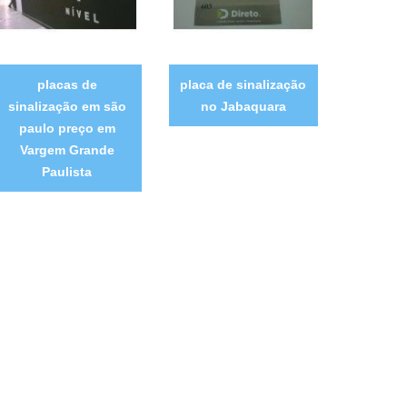
placas de
placa de sinalização
sinalização em são
no Jabaquara
paulo preço em
Vargem Grande
Paulista