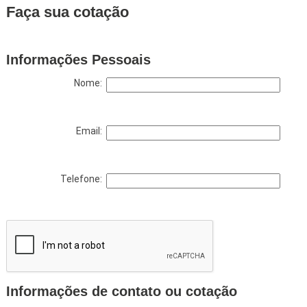
Faça sua cotação
Informações Pessoais
Nome:
Email:
Telefone:
Informações de contato ou cotação