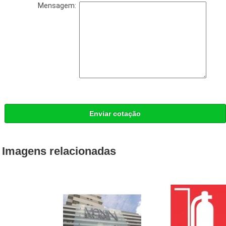
Mensagem:
Enviar cotação
Imagens relacionadas