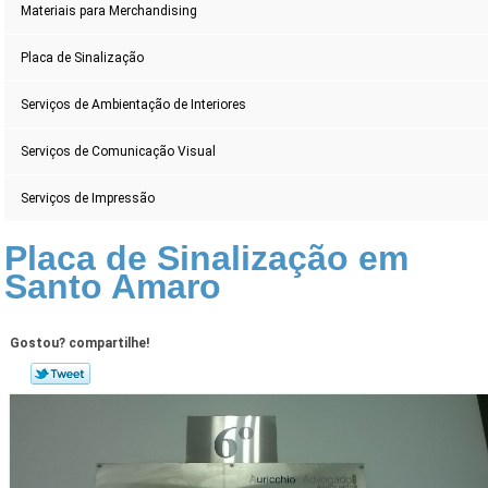
Materiais para Merchandising
Placa de Sinalização
Serviços de Ambientação de Interiores
Serviços de Comunicação Visual
Serviços de Impressão
Placa de Sinalização em
Santo Amaro
Gostou? compartilhe!