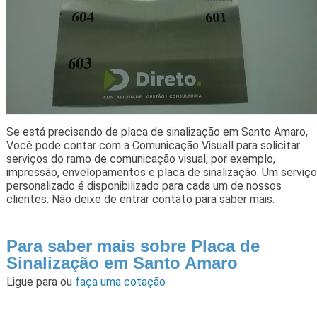
Se está precisando de placa de sinalização em Santo Amaro,
Você pode contar com a Comunicação Visuall para solicitar
serviços do ramo de comunicação visual, por exemplo,
impressão, envelopamentos e placa de sinalização. Um serviço
personalizado é disponibilizado para cada um de nossos
clientes. Não deixe de entrar contato para saber mais.
Para saber mais sobre Placa de
Sinalização em Santo Amaro
Ligue para
ou
faça uma cotação